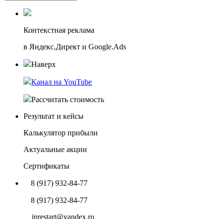
Контекстная реклама
в Яндекс.Директ и Google.Ads
Наверх
Канал на YouTube
Рассчитать стоимость
Результат и кейсы
Калькулятор прибыли
Актуальные акции
Сертификаты
8 (917) 932-84-77
8 (917) 932-84-77
inrestart@yandex.ru