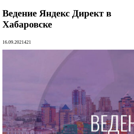
Ведение Яндекс Директ в
Хабаровске
16.09.2021
421