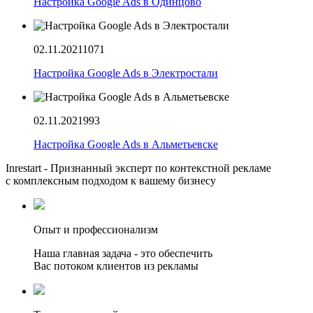
Настройка Google Ads в Одинцово
02.11.2021
1071
Настройка Google Ads в Электростали
02.11.2021
993
Настройка Google Ads в Альметьевске
Inrestart - Признанный эксперт по контекстной рекламе
с комплексным подходом к вашему бизнесу
Опыт и профессионализм
Наша главная задача - это обеспечить
Вас потоком клиентов из рекламы