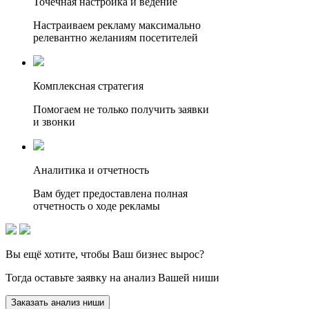
Точечная настройка и ведение
Настраиваем рекламу максимально
релевантно желаниям посетителей
Комплексная стратегия
Помогаем не только получить заявки
и звонки
Аналитика и отчетность
Вам будет предоставлена полная
отчетность о ходе рекламы
Вы ещё хотите, чтобы
Ваш бизнес вырос?
Тогда оставьте заявку на анализ Вашей ниши
Заказать анализ ниши