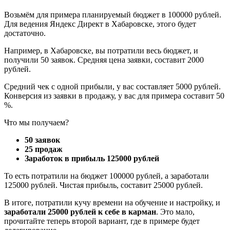
Возьмём для примера планируемый бюджет в 100000 рублей.
Для ведения Яндекс Директ в Хабаровске, этого будет
достаточно.
Например, в Хабаровске, вы потратили весь бюджет, и
получили 50 заявок. Средняя цена заявки, составит 2000
рублей.
Средний чек с одной прибыли, у вас составляет 5000 рублей.
Конверсия из заявки в продажу, у вас для примера составит 50
%.
Что мы получаем?
50 заявок
25 продаж
Заработок в прибыль 125000 рублей
То есть потратили на бюджет 100000 рублей, а заработали
125000 рублей. Чистая прибыль, составит 25000 рублей.
В итоге, потратили кучу времени на обучение и настройку, и
заработали 25000 рублей к себе в карман
. Это мало,
прочитайте теперь второй вариант, где в примере будет