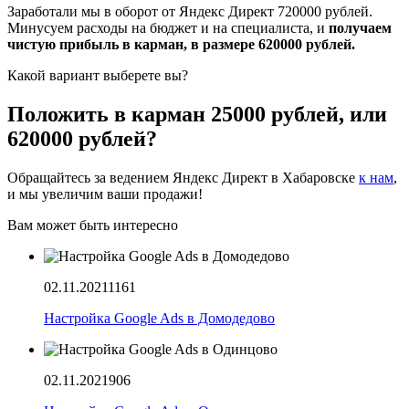
Заработали мы в оборот от Яндекс Директ 720000 рублей.
Минусуем расходы на бюджет и на специалиста, и
получаем
чистую прибыль в карман, в размере 620000 рублей.
Какой вариант выберете вы?
Положить в карман 25000 рублей, или
620000 рублей?
Обращайтесь за ведением Яндекс Директ в Хабаровске
к нам
,
и мы увеличим ваши продажи!
Вам может быть интересно
02.11.2021
1161
Настройка Google Ads в Домодедово
02.11.2021
906