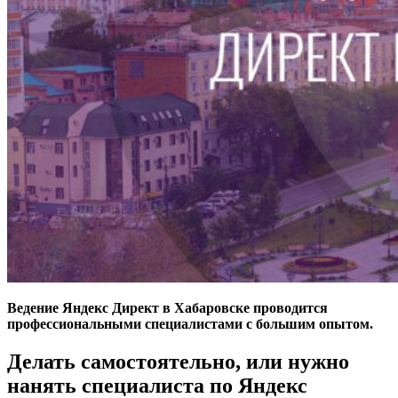
Ведение Яндекс Директ в Хабаровске проводится
профессиональными специалистами с большим опытом.
Делать самостоятельно, или нужно
нанять специалиста по Яндекс