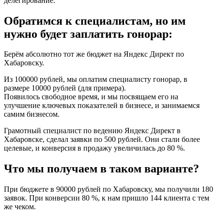
делегирование.
Обратимся к специалистам, но им
нужно будет заплатить гонорар:
Берём абсолютно тот же бюджет на Яндекс Директ по
Хабаровску.
Из 100000 рублей, мы оплатим специалисту гонорар, в
размере 10000 рублей (для примера).
Появилось свободное время, и мы посвящаем его на
улучшение ключевых показателей в бизнесе, и занимаемся
самим бизнесом.
Грамотный специалист по ведению Яндекс Директ в
Хабаровске, сделал заявки по 500 рублей. Они стали более
целевые, и конверсия в продажу увеличилась до 80 %.
Что мы получаем в таком варианте?
При бюджете в 90000 рублей по Хабаровску, мы получили 180
заявок. При конверсии 80 %, к нам пришло 144 клиента с тем
же чеком.