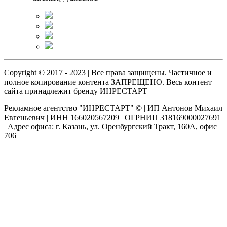
Copyright © 2017 - 2023 | Все права защищены. Частичное и
полное копирование контента ЗАПРЕЩЕНО. Весь контент
сайта принадлежит бренду ИНРЕСТАРТ
Рекламное агентство "ИНРЕСТАРТ" © | ИП Антонов Михаил
Евгеньевич | ИНН 166020567209 | ОГРНИП 318169000027691
| Адрес офиса: г. Казань, ул. Оренбургский Тракт, 160А, офис
706