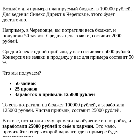
Возьмём для примера планируемый бюджет в 100000 рублей.
Для ведения Яндекс Директ в Череповце, этого будет
достаточно.
Например, в Череповце, вы потратили весь бюджет, и
получили 50 заявок. Средняя цена заявки, составит 2000
рублей.
Средний чек с одной прибыли, у вас составляет 5000 рублей.
Конверсия из заявки в продажу, у вас для примера составит 50
%.
Что мы получаем?
50 заявок
25 продаж
Заработок в прибыль 125000 рублей
То есть потратили на бюджет 100000 рублей, а заработали
125000 рублей. Чистая прибыль, составит 25000 рублей.
В итоге, потратили кучу времени на обучение и настройку, и
заработали 25000 рублей к себе в карман
. Это мало,
прочитайте теперь второй вариант, где в примере будет