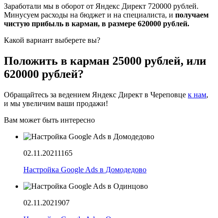
Заработали мы в оборот от Яндекс Директ 720000 рублей.
Минусуем расходы на бюджет и на специалиста, и
получаем
чистую прибыль в карман, в размере 620000 рублей.
Какой вариант выберете вы?
Положить в карман 25000 рублей, или
620000 рублей?
Обращайтесь за ведением Яндекс Директ в Череповце
к нам
,
и мы увеличим ваши продажи!
Вам может быть интересно
02.11.2021
1165
Настройка Google Ads в Домодедово
02.11.2021
907