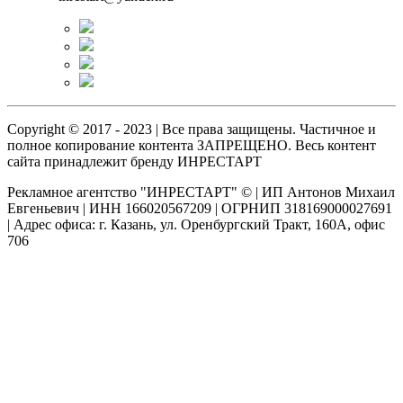
Copyright © 2017 - 2023 | Все права защищены. Частичное и
полное копирование контента ЗАПРЕЩЕНО. Весь контент
сайта принадлежит бренду ИНРЕСТАРТ
Рекламное агентство "ИНРЕСТАРТ" © | ИП Антонов Михаил
Евгеньевич | ИНН 166020567209 | ОГРНИП 318169000027691
| Адрес офиса: г. Казань, ул. Оренбургский Тракт, 160А, офис
706