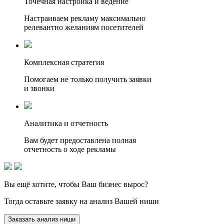
Точечная настройка и ведение
Настраиваем рекламу максимально
релевантно желаниям посетителей
Комплексная стратегия
Помогаем не только получить заявки
и звонки
Аналитика и отчетность
Вам будет предоставлена полная
отчетность о ходе рекламы
Вы ещё хотите, чтобы
Ваш бизнес вырос?
Тогда оставьте заявку на анализ Вашей ниши
Заказать анализ ниши