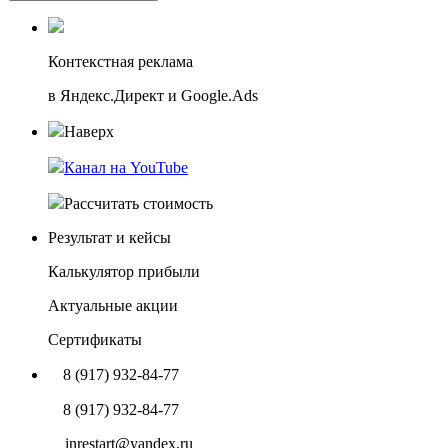
Контекстная реклама
в Яндекс.Директ и Google.Ads
Наверх
Канал на YouTube
Рассчитать стоимость
Результат и кейсы
Калькулятор прибыли
Актуальные акции
Сертификаты
8 (917) 932-84-77
8 (917) 932-84-77
inrestart@yandex.ru