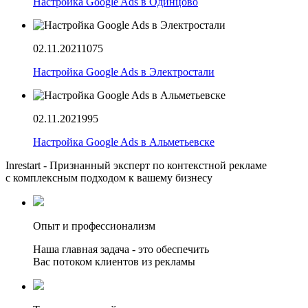
Настройка Google Ads в Одинцово
02.11.2021
1075
Настройка Google Ads в Электростали
02.11.2021
995
Настройка Google Ads в Альметьевске
Inrestart - Признанный эксперт по контекстной рекламе
с комплексным подходом к вашему бизнесу
Опыт и профессионализм
Наша главная задача - это обеспечить
Вас потоком клиентов из рекламы