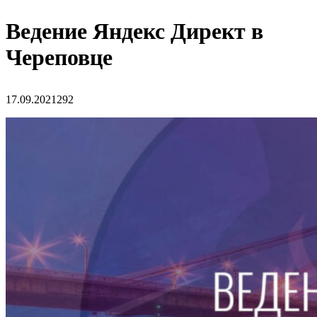
Ведение Яндекс Директ в
Череповце
17.09.2021
292