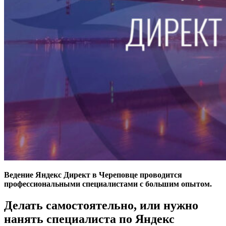
Ведение Яндекс Директ в Череповце проводится
профессиональными специалистами с большим опытом.
Делать самостоятельно, или нужно
нанять специалиста по Яндекс