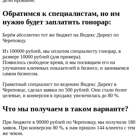
делегирование.
Обратимся к специалистам, но им
нужно будет заплатить гонорар:
Берём абсолютно тот же бюджет на Яндекс Директ по
Череповцу.
Из 100000 рублей, мы оплатим специалисту гонорар, в
размере 10000 рублей (для примера).
Появилось свободное время, и мы посвящаем его на
улучшение ключевых показателей в бизнесе, и занимаемся
самим бизнесом.
Грамотный специалист по ведению Яндекс Директ в
Череповце, сделал заявки по 500 рублей. Они стали более
целевые, и конверсия в продажу увеличилась до 80 %.
Что мы получаем в таком варианте?
При бюджете в 90000 рублей по Череповцу, мы получили 180
заявок. При конверсии 80 %, к нам пришло 144 клиента с тем
же чеком.