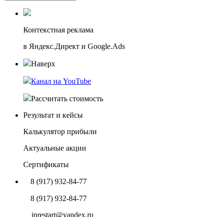
Контекстная реклама
в Яндекс.Директ и Google.Ads
Наверх
Канал на YouTube
Рассчитать стоимость
Результат и кейсы
Калькулятор прибыли
Актуальные акции
Сертификаты
8 (917) 932-84-77
8 (917) 932-84-77
inrestart@yandex.ru