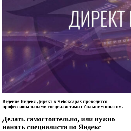
Ведение Яндекс Директ в Чебоксарах проводится
профессиональными специалистами с большим опытом.
Делать самостоятельно, или нужно
нанять специалиста по Яндекс