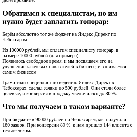
делегирование.
Обратимся к специалистам, но им
нужно будет заплатить гонорар:
Берём абсолютно тот же бюджет на Яндекс Директ по
Чебоксарам.
Из 100000 рублей, мы оплатим специалисту гонорар, в
размере 10000 рублей (для примера).
Появилось свободное время, и мы посвящаем его на
улучшение ключевых показателей в бизнесе, и занимаемся
самим бизнесом.
Грамотный специалист по ведению Яндекс Директ в
Чебоксарах, сделал заявки по 500 рублей. Они стали более
целевые, и конверсия в продажу увеличилась до 80 %.
Что мы получаем в таком варианте?
При бюджете в 90000 рублей по Чебоксарам, мы получили
180 заявок. При конверсии 80 %, к нам пришло 144 клиента с
тем же чеком.