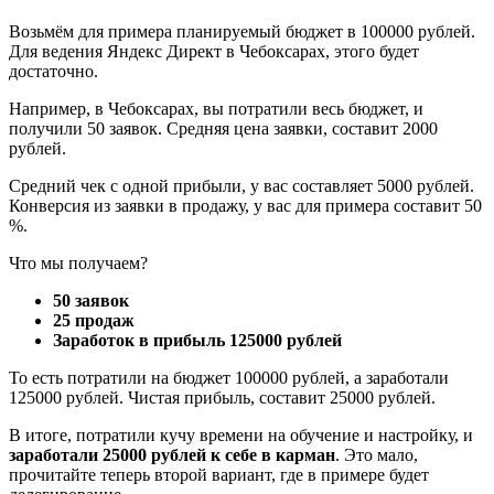
Возьмём для примера планируемый бюджет в 100000 рублей.
Для ведения Яндекс Директ в Чебоксарах, этого будет
достаточно.
Например, в Чебоксарах, вы потратили весь бюджет, и
получили 50 заявок. Средняя цена заявки, составит 2000
рублей.
Средний чек с одной прибыли, у вас составляет 5000 рублей.
Конверсия из заявки в продажу, у вас для примера составит 50
%.
Что мы получаем?
50 заявок
25 продаж
Заработок в прибыль 125000 рублей
То есть потратили на бюджет 100000 рублей, а заработали
125000 рублей. Чистая прибыль, составит 25000 рублей.
В итоге, потратили кучу времени на обучение и настройку, и
заработали 25000 рублей к себе в карман
. Это мало,
прочитайте теперь второй вариант, где в примере будет