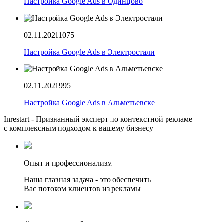
Настройка Google Ads в Одинцово
02.11.2021
1075
Настройка Google Ads в Электростали
02.11.2021
995
Настройка Google Ads в Альметьевске
Inrestart - Признанный эксперт по контекстной рекламе
с комплексным подходом к вашему бизнесу
Опыт и профессионализм
Наша главная задача - это обеспечить
Вас потоком клиентов из рекламы