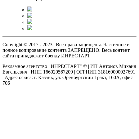
Copyright © 2017 - 2023 | Все права защищены. Частичное и
полное копирование контента ЗАПРЕЩЕНО. Весь контент
сайта принадлежит бренду ИНРЕСТАРТ
Рекламное агентство "ИНРЕСТАРТ" © | ИП Антонов Михаил
Евгеньевич | ИНН 166020567209 | ОГРНИП 318169000027691
| Адрес офиса: г. Казань, ул. Оренбургский Тракт, 160А, офис
706