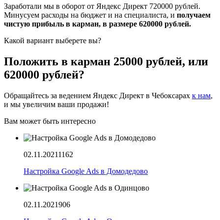
Заработали мы в оборот от Яндекс Директ 720000 рублей.
Минусуем расходы на бюджет и на специалиста, и
получаем
чистую прибыль в карман, в размере 620000 рублей.
Какой вариант выберете вы?
Положить в карман 25000 рублей, или
620000 рублей?
Обращайтесь за ведением Яндекс Директ в Чебоксарах
к нам
,
и мы увеличим ваши продажи!
Вам может быть интересно
02.11.2021
1162
Настройка Google Ads в Домодедово
02.11.2021
906