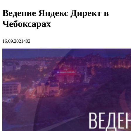
Ведение Яндекс Директ в
Чебоксарах
16.09.2021
402