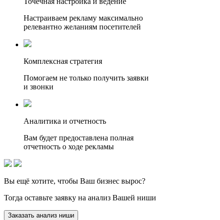
Точечная настройка и ведение
Настраиваем рекламу максимально
релевантно желаниям посетителей
Комплексная стратегия
Помогаем не только получить заявки
и звонки
Аналитика и отчетность
Вам будет предоставлена полная
отчетность о ходе рекламы
Вы ещё хотите, чтобы
Ваш бизнес вырос?
Тогда оставьте заявку на анализ Вашей ниши
Заказать анализ ниши