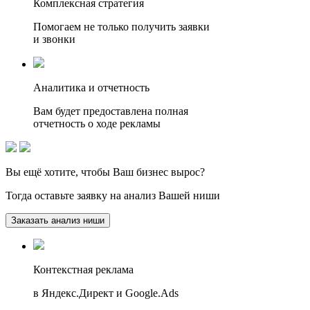
Комплексная стратегия
Помогаем не только получить заявки
и звонки
Аналитика и отчетность
Вам будет предоставлена полная
отчетность о ходе рекламы
Вы ещё хотите, чтобы
Ваш бизнес вырос?
Тогда оставьте заявку на анализ Вашей ниши
Заказать анализ ниши
Контекстная реклама
в Яндекс.Директ и Google.Ads