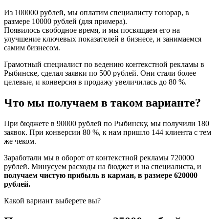
Из 100000 рублей, мы оплатим специалисту гонорар, в
размере 10000 рублей (для примера).
Появилось свободное время, и мы посвящаем его на
улучшение ключевых показателей в бизнесе, и занимаемся
самим бизнесом.
Грамотный специалист по ведению контекстной рекламы в
Рыбинске, сделал заявки по 500 рублей. Они стали более
целевые, и конверсия в продажу увеличилась до 80 %.
Что мы получаем в таком варианте?
При бюджете в 90000 рублей по Рыбинску, мы получили 180
заявок. При конверсии 80 %, к нам пришло 144 клиента с тем
же чеком.
Заработали мы в оборот от контекстной рекламы 720000
рублей. Минусуем расходы на бюджет и на специалиста, и
получаем чистую прибыль в карман, в размере 620000
рублей.
Какой вариант выберете вы?