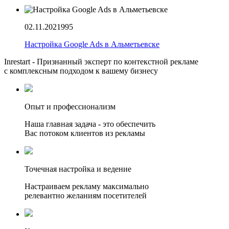
02.11.2021
995
Настройка Google Ads в Альметьевске
Inrestart - Признанный эксперт по контекстной рекламе
с комплексным подходом к вашему бизнесу
Опыт и профессионализм
Наша главная задача - это обеспечить
Вас потоком клиентов из рекламы
Точечная настройка и ведение
Настраиваем рекламу максимально
релевантно желаниям посетителей