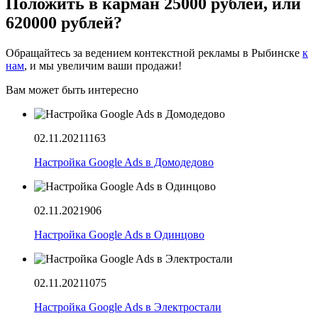
Положить в карман 25000 рублей, или
620000 рублей?
Обращайтесь за ведением контекстной рекламы в Рыбинске
к
нам
, и мы увеличим ваши продажи!
Вам может быть интересно
02.11.2021
1163
Настройка Google Ads в Домодедово
02.11.2021
906
Настройка Google Ads в Одинцово
02.11.2021
1075
Настройка Google Ads в Электростали