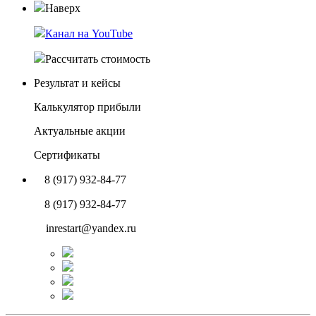
Наверх
Канал на YouTube
Рассчитать стоимость
Результат и кейсы
Калькулятор прибыли
Актуальные акции
Сертификаты
8 (917) 932-84-77
8 (917) 932-84-77
inrestart@yandex.ru