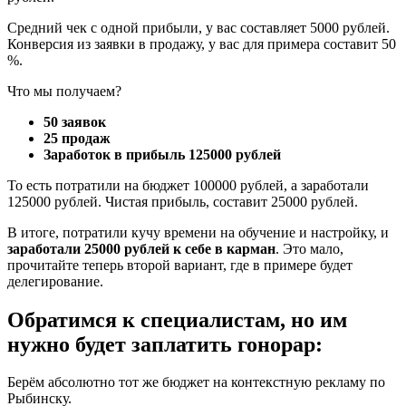
Средний чек с одной прибыли, у вас составляет 5000 рублей.
Конверсия из заявки в продажу, у вас для примера составит 50
%.
Что мы получаем?
50 заявок
25 продаж
Заработок в прибыль 125000 рублей
То есть потратили на бюджет 100000 рублей, а заработали
125000 рублей. Чистая прибыль, составит 25000 рублей.
В итоге, потратили кучу времени на обучение и настройку, и
заработали 25000 рублей к себе в карман
. Это мало,
прочитайте теперь второй вариант, где в примере будет
делегирование.
Обратимся к специалистам, но им
нужно будет заплатить гонорар:
Берём абсолютно тот же бюджет на контекстную рекламу по
Рыбинску.