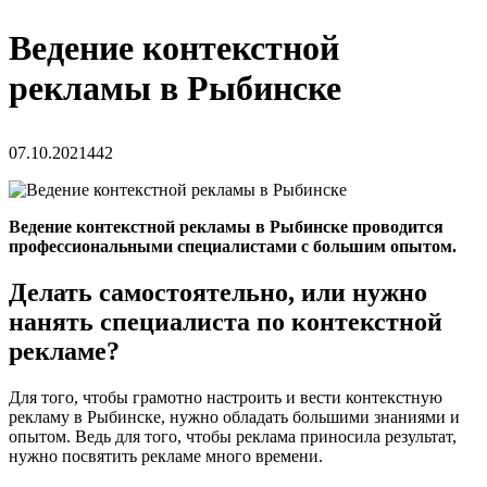
Ведение контекстной
рекламы в Рыбинске
07.10.2021
442
Ведение контекстной рекламы в Рыбинске проводится
профессиональными специалистами с большим опытом.
Делать самостоятельно, или нужно
нанять специалиста по контекстной
рекламе?
Для того, чтобы грамотно настроить и вести контекстную
рекламу в Рыбинске, нужно обладать большими знаниями и
опытом. Ведь для того, чтобы реклама приносила результат,
нужно посвятить рекламе много времени.