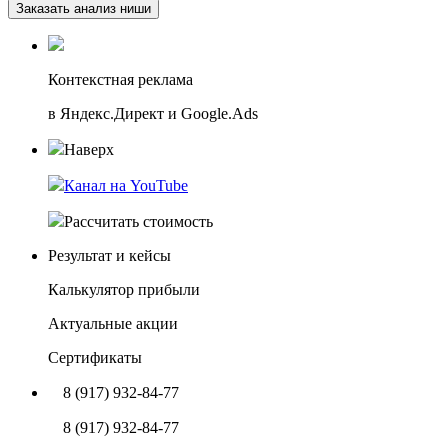
Заказать анализ ниши
Контекстная реклама
в Яндекс.Директ и Google.Ads
Наверх
Канал на YouTube
Рассчитать стоимость
Результат и кейсы
Калькулятор прибыли
Актуальные акции
Сертификаты
8 (917) 932-84-77
8 (917) 932-84-77