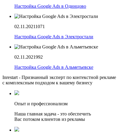
Настройка Google Ads в Одинцово
02.11.2021
1071
Настройка Google Ads в Электростали
02.11.2021
992
Настройка Google Ads в Альметьевске
Inrestart - Признанный эксперт по контекстной рекламе
с комплексным подходом к вашему бизнесу
Опыт и профессионализм
Наша главная задача - это обеспечить
Вас потоком клиентов из рекламы