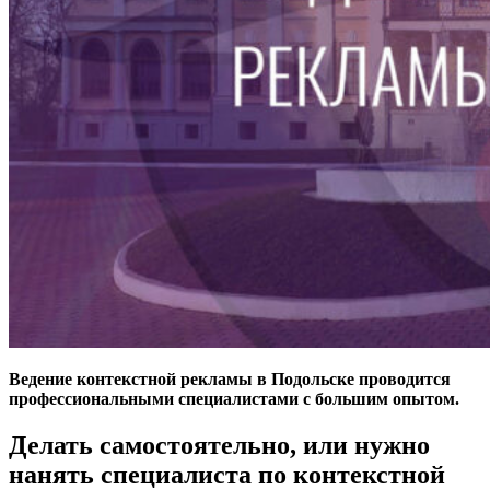
Ведение контекстной рекламы в Подольске проводится
профессиональными специалистами с большим опытом.
Делать самостоятельно, или нужно
нанять специалиста по контекстной