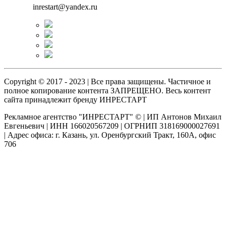
inrestart@yandex.ru
Copyright © 2017 - 2023 | Все права защищены. Частичное и
полное копирование контента ЗАПРЕЩЕНО. Весь контент
сайта принадлежит бренду ИНРЕСТАРТ
Рекламное агентство "ИНРЕСТАРТ" © | ИП Антонов Михаил
Евгеньевич | ИНН 166020567209 | ОГРНИП 318169000027691
| Адрес офиса: г. Казань, ул. Оренбургский Тракт, 160А, офис
706