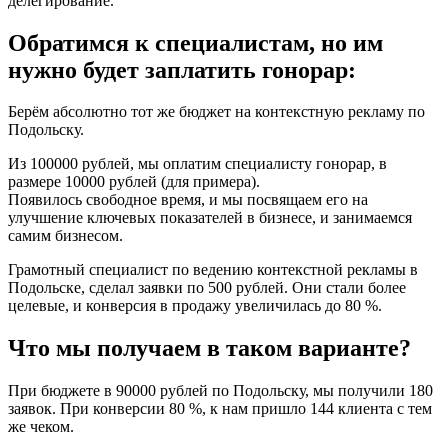
делегирование.
Обратимся к специалистам, но им
нужно будет заплатить гонорар:
Берём абсолютно тот же бюджет на контекстную рекламу по
Подольску.
Из 100000 рублей, мы оплатим специалисту гонорар, в
размере 10000 рублей (для примера).
Появилось свободное время, и мы посвящаем его на
улучшение ключевых показателей в бизнесе, и занимаемся
самим бизнесом.
Грамотный специалист по ведению контекстной рекламы в
Подольске, сделал заявки по 500 рублей. Они стали более
целевые, и конверсия в продажу увеличилась до 80 %.
Что мы получаем в таком варианте?
При бюджете в 90000 рублей по Подольску, мы получили 180
заявок. При конверсии 80 %, к нам пришло 144 клиента с тем
же чеком.