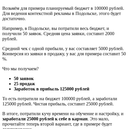
Возьмём для примера планируемый бюджет в 100000 рублей.
Для ведения контекстной рекламы в Подольске, этого будет
достаточно.
Например, в Подольске, вы потратили весь бюджет, и
получили 50 заявок. Средняя цена заявки, составит 2000
рублей.
Средний чек с одной прибыли, у вас составляет 5000 рублей.
Конверсия из заявки в продажу, у вас для примера составит 50
%.
Что мы получаем?
50 заявок
25 продаж
Заработок в прибыль 125000 рублей
То есть потратили на бюджет 100000 рублей, а заработали
125000 рублей. Чистая прибыль, составит 25000 рублей.
В итоге, потратили кучу времени на обучение и настройку, и
заработали 25000 рублей к себе в карман
. Это мало,
прочитайте теперь второй вариант, где в примере будет