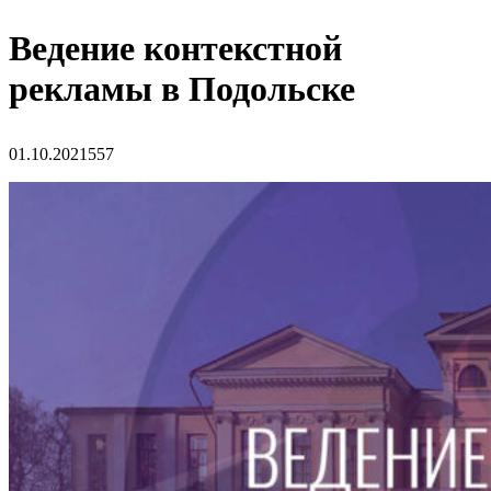
Ведение контекстной
рекламы в Подольске
01.10.2021
557