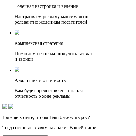
Точечная настройка и ведение
Настраиваем рекламу максимально
релевантно желаниям посетителей
Комплексная стратегия
Помогаем не только получить заявки
и звонки
Аналитика и отчетность
Вам будет предоставлена полная
отчетность о ходе рекламы
Вы ещё хотите, чтобы
Ваш бизнес вырос?
Тогда оставьте заявку на анализ Вашей ниши