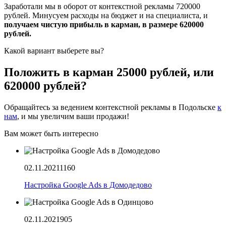
Заработали мы в оборот от контекстной рекламы 720000
рублей. Минусуем расходы на бюджет и на специалиста, и
получаем чистую прибыль в карман, в размере 620000
рублей.
Какой вариант выберете вы?
Положить в карман 25000 рублей, или
620000 рублей?
Обращайтесь за ведением контекстной рекламы в Подольске
к
нам
, и мы увеличим ваши продажи!
Вам может быть интересно
02.11.2021
1160
Настройка Google Ads в Домодедово
02.11.2021
905