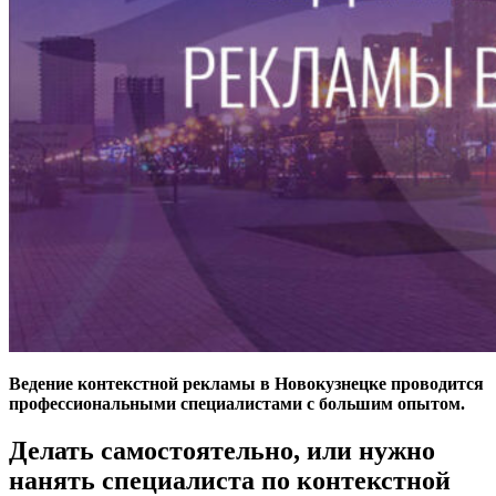
Ведение контекстной рекламы в Новокузнецке проводится
профессиональными специалистами с большим опытом.
Делать самостоятельно, или нужно
нанять специалиста по контекстной