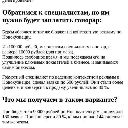
делегирование.
Обратимся к специалистам, но им
нужно будет заплатить гонорар:
Берём абсолютно тот же бюджет на контекстную рекламу по
Новокузнецку.
Из 100000 рублей, мы оплатим специалисту гонорар, в
размере 10000 рублей (для примера).
Появилось свободное время, и мы посвящаем его на
улучшение ключевых показателей в бизнесе, и занимаемся
самим бизнесом.
Грамотный специалист по ведению контекстной рекламы в
Новокузнецке, сделал заявки по 500 рублей. Они стали более
целевые, и конверсия в продажу увеличилась до 80 %.
Что мы получаем в таком варианте?
При бюджете в 90000 рублей по Новокузнецку, мы получили
180 заявок. При конверсии 80 %, к нам пришло 144 клиента с
тем же чеком.