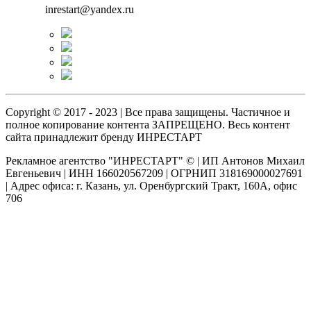
inrestart@yandex.ru
Copyright © 2017 - 2023 | Все права защищены. Частичное и
полное копирование контента ЗАПРЕЩЕНО. Весь контент
сайта принадлежит бренду ИНРЕСТАРТ
Рекламное агентство "ИНРЕСТАРТ" © | ИП Антонов Михаил
Евгеньевич | ИНН 166020567209 | ОГРНИП 318169000027691
| Адрес офиса: г. Казань, ул. Оренбургский Тракт, 160А, офис
706