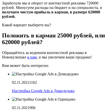
Заработали мы в оборот от контекстной рекламы 720000
рублей. Минусуем расходы на бюджет и на специалиста, и
получаем чистую прибыль в карман, в размере 620000
рублей.
Какой вариант выберете вы?
Положить в карман 25000 рублей, или
620000 рублей?
Обращайтесь за ведением контекстной рекламы в
Новокузнецке
к нам
, и мы увеличим ваши продажи!
Вам может быть интересно
02.11.2021
1162
Настройка Google Ads в Домодедово
02.11.2021
906