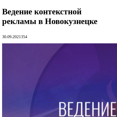
Ведение контекстной
рекламы в Новокузнецке
30.09.2021
354