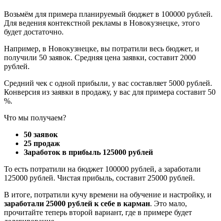
Возьмём для примера планируемый бюджет в 100000 рублей.
Для ведения контекстной рекламы в Новокузнецке, этого
будет достаточно.
Например, в Новокузнецке, вы потратили весь бюджет, и
получили 50 заявок. Средняя цена заявки, составит 2000
рублей.
Средний чек с одной прибыли, у вас составляет 5000 рублей.
Конверсия из заявки в продажу, у вас для примера составит 50
%.
Что мы получаем?
50 заявок
25 продаж
Заработок в прибыль 125000 рублей
То есть потратили на бюджет 100000 рублей, а заработали
125000 рублей. Чистая прибыль, составит 25000 рублей.
В итоге, потратили кучу времени на обучение и настройку, и
заработали 25000 рублей к себе в карман
. Это мало,
прочитайте теперь второй вариант, где в примере будет