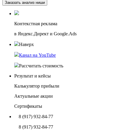
Заказать анализ ниши
Контекстная реклама
в Яндекс.Директ и Google.Ads
Наверх
Канал на YouTube
Рассчитать стоимость
Результат и кейсы
Калькулятор прибыли
Актуальные акции
Сертификаты
8 (917) 932-84-77
8 (917) 932-84-77