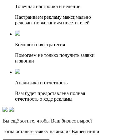
Точечная настройка и ведение
Настраиваем рекламу максимально
релевантно желаниям посетителей
Комплексная стратегия
Помогаем не только получить заявки
и звонки
Аналитика и отчетность
Вам будет предоставлена полная
отчетность о ходе рекламы
Вы ещё хотите, чтобы
Ваш бизнес вырос?
Тогда оставьте заявку на анализ Вашей ниши