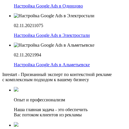
Настройка Google Ads в Одинцово
02.11.2021
1075
Настройка Google Ads в Электростали
02.11.2021
994
Настройка Google Ads в Альметьевске
Inrestart - Признанный эксперт по контекстной рекламе
с комплексным подходом к вашему бизнесу
Опыт и профессионализм
Наша главная задача - это обеспечить
Вас потоком клиентов из рекламы