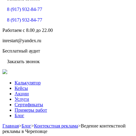
8 (917) 932-84-77
8 (917) 932-84-77
Работаем с
8.00
до
22.00
inrestart@yandex.ru
Бесплатный аудит
Заказать звонок
Калькулятор
Кейсы
Акции
Услуги
Сертификаты
Примеры работ
Блог
Главная
>
Блог
>
Контекстная реклама
>
Ведение контекстной
рекламы в Череповце