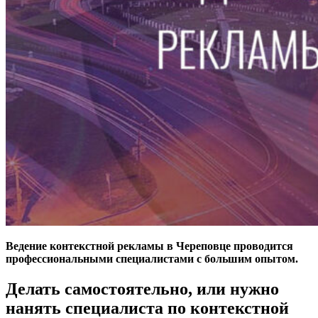
Ведение контекстной рекламы в Череповце проводится
профессиональными специалистами с большим опытом.
Делать самостоятельно, или нужно
нанять специалиста по контекстной