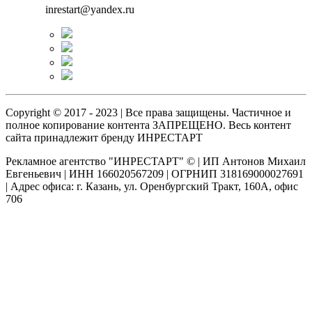
inrestart@yandex.ru
Copyright © 2017 - 2023 | Все права защищены. Частичное и
полное копирование контента ЗАПРЕЩЕНО. Весь контент
сайта принадлежит бренду ИНРЕСТАРТ
Рекламное агентство "ИНРЕСТАРТ" © | ИП Антонов Михаил
Евгеньевич | ИНН 166020567209 | ОГРНИП 318169000027691
| Адрес офиса: г. Казань, ул. Оренбургский Тракт, 160А, офис
706