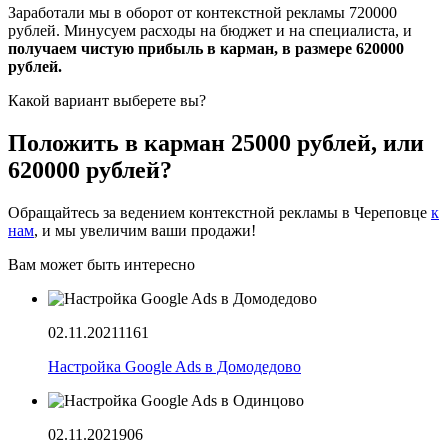
Заработали мы в оборот от контекстной рекламы 720000
рублей. Минусуем расходы на бюджет и на специалиста, и
получаем чистую прибыль в карман, в размере 620000
рублей.
Какой вариант выберете вы?
Положить в карман 25000 рублей, или
620000 рублей?
Обращайтесь за ведением контекстной рекламы в Череповце
к
нам
, и мы увеличим ваши продажи!
Вам может быть интересно
02.11.2021
1161
Настройка Google Ads в Домодедово
02.11.2021
906