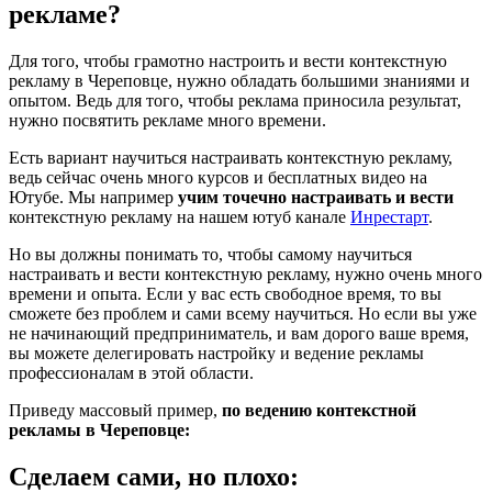
рекламе?
Для того, чтобы грамотно настроить и вести контекстную
рекламу в Череповце, нужно обладать большими знаниями и
опытом. Ведь для того, чтобы реклама приносила результат,
нужно посвятить рекламе много времени.
Есть вариант научиться настраивать контекстную рекламу,
ведь сейчас очень много курсов и бесплатных видео на
Ютубе. Мы например
учим точечно настраивать и вести
контекстную рекламу на нашем ютуб канале
Инрестарт
.
Но вы должны понимать то, чтобы самому научиться
настраивать и вести контекстную рекламу, нужно очень много
времени и опыта. Если у вас есть свободное время, то вы
сможете без проблем и сами всему научиться. Но если вы уже
не начинающий предприниматель, и вам дорого ваше время,
вы можете делегировать настройку и ведение рекламы
профессионалам в этой области.
Приведу массовый пример,
по ведению контекстной
рекламы в Череповце:
Сделаем сами, но плохо: