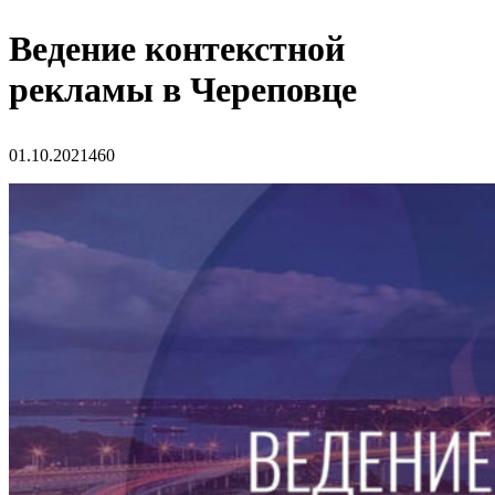
Ведение контекстной
рекламы в Череповце
01.10.2021
460