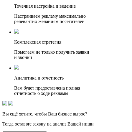
Точечная настройка и ведение
Настраиваем рекламу максимально
релевантно желаниям посетителей
Комплексная стратегия
Помогаем не только получить заявки
и звонки
Аналитика и отчетность
Вам будет предоставлена полная
отчетность о ходе рекламы
Вы ещё хотите, чтобы
Ваш бизнес вырос?
Тогда оставьте заявку на анализ Вашей ниши