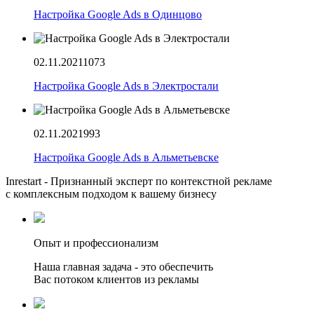
Настройка Google Ads в Одинцово
02.11.2021
1073
Настройка Google Ads в Электростали
02.11.2021
993
Настройка Google Ads в Альметьевске
Inrestart - Признанный эксперт по контекстной рекламе
с комплексным подходом к вашему бизнесу
Опыт и профессионализм
Наша главная задача - это обеспечить
Вас потоком клиентов из рекламы