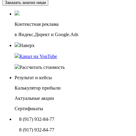
Заказать анализ ниши
Контекстная реклама
в Яндекс.Директ и Google.Ads
Наверх
Канал на YouTube
Рассчитать стоимость
Результат и кейсы
Калькулятор прибыли
Актуальные акции
Сертификаты
8 (917) 932-84-77
8 (917) 932-84-77