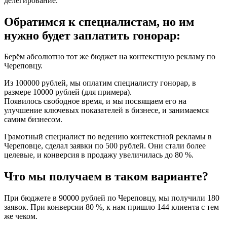
делегирование.
Обратимся к специалистам, но им
нужно будет заплатить гонорар:
Берём абсолютно тот же бюджет на контекстную рекламу по
Череповцу.
Из 100000 рублей, мы оплатим специалисту гонорар, в
размере 10000 рублей (для примера).
Появилось свободное время, и мы посвящаем его на
улучшение ключевых показателей в бизнесе, и занимаемся
самим бизнесом.
Грамотный специалист по ведению контекстной рекламы в
Череповце, сделал заявки по 500 рублей. Они стали более
целевые, и конверсия в продажу увеличилась до 80 %.
Что мы получаем в таком варианте?
При бюджете в 90000 рублей по Череповцу, мы получили 180
заявок. При конверсии 80 %, к нам пришло 144 клиента с тем
же чеком.