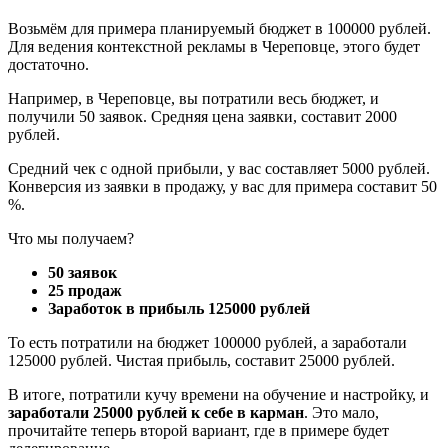
Возьмём для примера планируемый бюджет в 100000 рублей.
Для ведения контекстной рекламы в Череповце, этого будет
достаточно.
Например, в Череповце, вы потратили весь бюджет, и
получили 50 заявок. Средняя цена заявки, составит 2000
рублей.
Средний чек с одной прибыли, у вас составляет 5000 рублей.
Конверсия из заявки в продажу, у вас для примера составит 50
%.
Что мы получаем?
50 заявок
25 продаж
Заработок в прибыль 125000 рублей
То есть потратили на бюджет 100000 рублей, а заработали
125000 рублей. Чистая прибыль, составит 25000 рублей.
В итоге, потратили кучу времени на обучение и настройку, и
заработали 25000 рублей к себе в карман
. Это мало,
прочитайте теперь второй вариант, где в примере будет