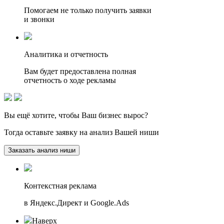
Помогаем не только получить заявки
и звонки
Аналитика и отчетность
Вам будет предоставлена полная
отчетность о ходе рекламы
Вы ещё хотите, чтобы
Ваш бизнес вырос?
Тогда оставьте заявку на анализ Вашей ниши
Заказать анализ ниши
Контекстная реклама
в Яндекс.Директ и Google.Ads
Наверх