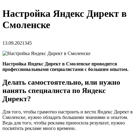
Настройка Яндекс Директ в
Смоленске
13.09.2021
345
Настройка Яндекс Директ в Смоленске проводится
профессиональными специалистами с большим опытом.
Делать самостоятельно, или нужно
нанять специалиста по Яндекс
Директ?
Для того, чтобы грамотно настроить и вести Яндекс Директ в
Смоленске, нужно обладать большими знаниями и опытом.
Ведь для того, чтобы реклама приносила результат, нужно
посвятить рекламе много времени.