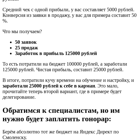
Средний чек с одной прибыли, у вас составляет 5000 рублей.
Конверсия из заявки в продажу, у вас для примера составит 50
%.
Что мы получаем?
50 заявок
25 продаж
Заработок в прибыль 125000 рублей
То есть потратили на бюджет 100000 рублей, а заработали
125000 рублей. Чистая прибыль, составит 25000 рублей.
В итоге, потратили кучу времени на обучение и настройку, и
заработали 25000 рублей к себе в карман
. Это мало,
прочитайте теперь второй вариант, где в примере будет
делегирование.
Обратимся к специалистам, но им
нужно будет заплатить гонорар:
Берём абсолютно тот же бюджет на Яндекс Директ по
Смоленску.