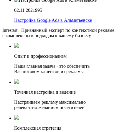
02.11.2021
995
Настройка Google Ads в Альметьевске
Inrestart - Признанный эксперт по контекстной рекламе
с комплексным подходом к вашему бизнесу
Опыт и профессионализм
Наша главная задача - это обеспечить
Вас потоком клиентов из рекламы
Точечная настройка и ведение
Настраиваем рекламу максимально
релевантно желаниям посетителей
Комплексная стратегия