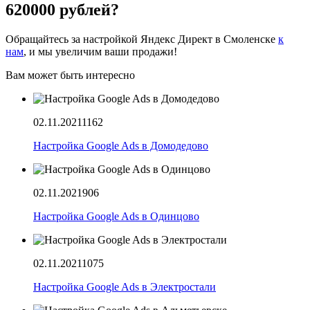
620000 рублей?
Обращайтесь за настройкой Яндекс Директ в Смоленске
к
нам
, и мы увеличим ваши продажи!
Вам может быть интересно
02.11.2021
1162
Настройка Google Ads в Домодедово
02.11.2021
906
Настройка Google Ads в Одинцово
02.11.2021
1075
Настройка Google Ads в Электростали