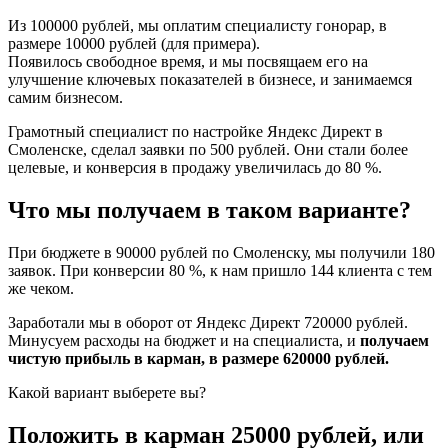
Из 100000 рублей, мы оплатим специалисту гонорар, в
размере 10000 рублей (для примера).
Появилось свободное время, и мы посвящаем его на
улучшение ключевых показателей в бизнесе, и занимаемся
самим бизнесом.
Грамотный специалист по настройке Яндекс Директ в
Смоленске, сделал заявки по 500 рублей. Они стали более
целевые, и конверсия в продажу увеличилась до 80 %.
Что мы получаем в таком варианте?
При бюджете в 90000 рублей по Смоленску, мы получили 180
заявок. При конверсии 80 %, к нам пришло 144 клиента с тем
же чеком.
Заработали мы в оборот от Яндекс Директ 720000 рублей.
Минусуем расходы на бюджет и на специалиста, и
получаем
чистую прибыль в карман, в размере 620000 рублей.
Какой вариант выберете вы?
Положить в карман 25000 рублей, или