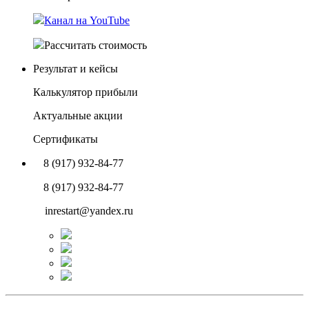
Канал на YouTube
Рассчитать стоимость
Результат и кейсы
Калькулятор прибыли
Актуальные акции
Сертификаты
8 (917) 932-84-77
8 (917) 932-84-77
inrestart@yandex.ru