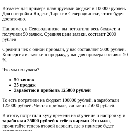
Возьмём для примера планируемый бюджет в 100000 рублей.
Для настройки Яндекс Директ в Северодвинске, этого будет
достаточно.
Например, в Северодвинске, вы потратили весь бюджет, и
получили 50 заявок. Средняя цена заявки, составит 2000
рублей.
Средний чек с одной прибыли, у вас составляет 5000 рублей.
Конверсия из заявки в продажу, у вас для примера составит 50
%.
Что мы получаем?
50 заявок
25 продаж
Заработок в прибыль 125000 рублей
То есть потратили на бюджет 100000 рублей, а заработали
125000 рублей. Чистая прибыль, составит 25000 рублей.
В итоге, потратили кучу времени на обучение и настройку, и
заработали 25000 рублей к себе в карман
. Это мало,
прочитайте теперь второй вариант, где в примере будет