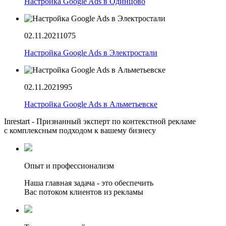
Настройка Google Ads в Одинцово
02.11.2021
1075
Настройка Google Ads в Электростали
02.11.2021
995
Настройка Google Ads в Альметьевске
Inrestart - Признанный эксперт по контекстной рекламе
с комплексным подходом к вашему бизнесу
Опыт и профессионализм
Наша главная задача - это обеспечить
Вас потоком клиентов из рекламы