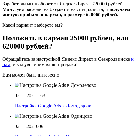
Заработали мы в оборот от Яндекс Директ 720000 рублей.
Минусуем расходы на бюджет и на специалиста, и
получаем
чистую прибыль в карман, в размере 620000 рублей.
Какой вариант выберете вы?
Положить в карман 25000 рублей, или
620000 рублей?
Обращайтесь за настройкой Яндекс Директ в Северодвинске
к
нам
, и мы увеличим ваши продажи!
Вам может быть интересно
02.11.2021
1163
Настройка Google Ads в Домодедово
02.11.2021
906