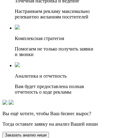
Точечная настройка и ведение
Настраиваем рекламу максимально
релевантно желаниям посетителей
Комплексная стратегия
Помогаем не только получить заявки
и звонки
Аналитика и отчетность
Вам будет предоставлена полная
отчетность о ходе рекламы
Вы ещё хотите, чтобы
Ваш бизнес вырос?
Тогда оставьте заявку на анализ Вашей ниши
Заказать анализ ниши