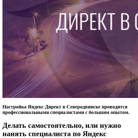
Настройка Яндекс Директ в Северодвинске проводится
профессиональными специалистами с большим опытом.
Делать самостоятельно, или нужно
нанять специалиста по Яндекс