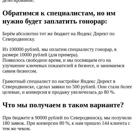
делегирование.
Обратимся к специалистам, но им
нужно будет заплатить гонорар:
Берём абсолютно тот же бюджет на Яндекс Директ по
Северодвинску.
Из 100000 рублей, мы оплатим специалисту гонорар, в
размере 10000 рублей (для примера).
Появилось свободное время, и мы посвящаем его на
улучшение ключевых показателей в бизнесе, и занимаемся
самим бизнесом.
Грамотный специалист по настройке Яндекс Директ в
Северодвинске, сделал заявки по 500 рублей. Они стали более
целевые, и конверсия в продажу увеличилась до 80 %.
Что мы получаем в таком варианте?
При бюджете в 90000 рублей по Северодвинску, мы получили
180 заявок. При конверсии 80 %, к нам пришло 144 клиента с
тем же чеком.