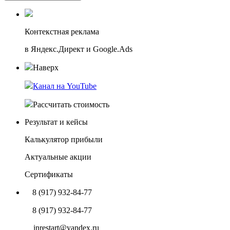
Контекстная реклама
в Яндекс.Директ и Google.Ads
Наверх
Канал на YouTube
Рассчитать стоимость
Результат и кейсы
Калькулятор прибыли
Актуальные акции
Сертификаты
8 (917) 932-84-77
8 (917) 932-84-77
inrestart@yandex.ru