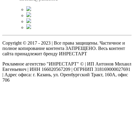
Copyright © 2017 - 2023 | Все права защищены. Частичное и
полное копирование контента ЗАПРЕЩЕНО. Весь контент
сайта принадлежит бренду ИНРЕСТАРТ
Рекламное агентство "ИНРЕСТАРТ" © | ИП Антонов Михаил
Евгеньевич | ИНН 166020567209 | ОГРНИП 318169000027691
| Адрес офиса: г. Казань, ул. Оренбургский Тракт, 160А, офис
706