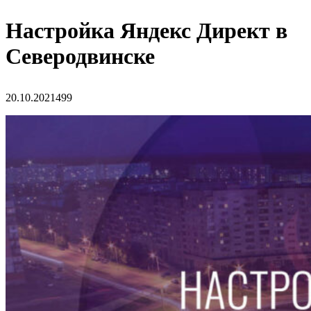
Настройка Яндекс Директ в
Северодвинске
20.10.2021
499