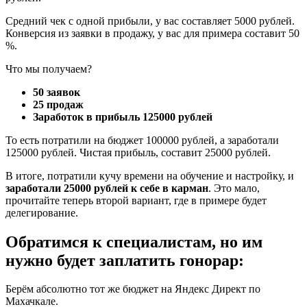
Средний чек с одной прибыли, у вас составляет 5000 рублей.
Конверсия из заявки в продажу, у вас для примера составит 50
%.
Что мы получаем?
50 заявок
25 продаж
Заработок в прибыль 125000 рублей
То есть потратили на бюджет 100000 рублей, а заработали
125000 рублей. Чистая прибыль, составит 25000 рублей.
В итоге, потратили кучу времени на обучение и настройку, и
заработали 25000 рублей к себе в карман
. Это мало,
прочитайте теперь второй вариант, где в примере будет
делегирование.
Обратимся к специалистам, но им
нужно будет заплатить гонорар:
Берём абсолютно тот же бюджет на Яндекс Директ по
Махачкале.