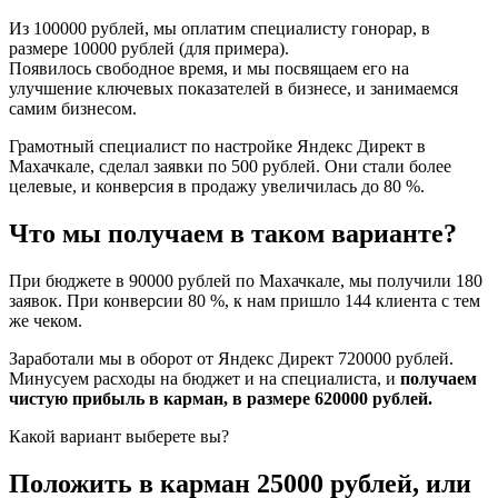
Из 100000 рублей, мы оплатим специалисту гонорар, в
размере 10000 рублей (для примера).
Появилось свободное время, и мы посвящаем его на
улучшение ключевых показателей в бизнесе, и занимаемся
самим бизнесом.
Грамотный специалист по настройке Яндекс Директ в
Махачкале, сделал заявки по 500 рублей. Они стали более
целевые, и конверсия в продажу увеличилась до 80 %.
Что мы получаем в таком варианте?
При бюджете в 90000 рублей по Махачкале, мы получили 180
заявок. При конверсии 80 %, к нам пришло 144 клиента с тем
же чеком.
Заработали мы в оборот от Яндекс Директ 720000 рублей.
Минусуем расходы на бюджет и на специалиста, и
получаем
чистую прибыль в карман, в размере 620000 рублей.
Какой вариант выберете вы?
Положить в карман 25000 рублей, или