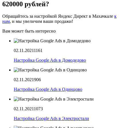
620000 рублей?
Обращайтесь за настройкой Яндекс Директ в Махачкале
к
нам
, и мы увеличим ваши продажи!
Вам может быть интересно
02.11.2021
1161
Настройка Google Ads в Домодедово
02.11.2021
906
Настройка Google Ads в Одинцово
02.11.2021
1073
Настройка Google Ads в Электростали