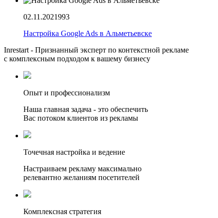
02.11.2021
993
Настройка Google Ads в Альметьевске
Inrestart - Признанный эксперт по контекстной рекламе
с комплексным подходом к вашему бизнесу
Опыт и профессионализм
Наша главная задача - это обеспечить
Вас потоком клиентов из рекламы
Точечная настройка и ведение
Настраиваем рекламу максимально
релевантно желаниям посетителей
Комплексная стратегия