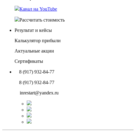
Канал на YouTube
Рассчитать стоимость
Результат и кейсы
Калькулятор прибыли
Актуальные акции
Сертификаты
8 (917) 932-84-77
8 (917) 932-84-77
inrestart@yandex.ru