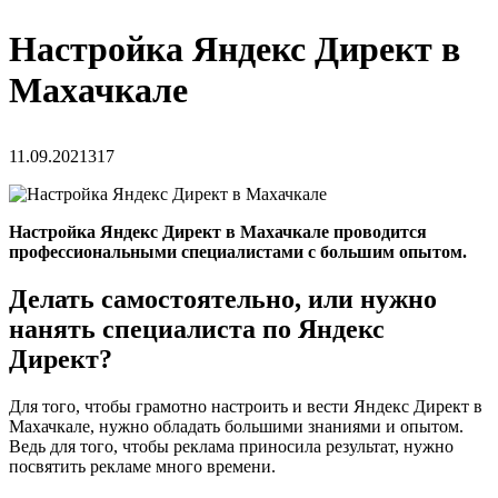
Настройка Яндекс Директ в
Махачкале
11.09.2021
317
Настройка Яндекс Директ в Махачкале проводится
профессиональными специалистами с большим опытом.
Делать самостоятельно, или нужно
нанять специалиста по Яндекс
Директ?
Для того, чтобы грамотно настроить и вести Яндекс Директ в
Махачкале, нужно обладать большими знаниями и опытом.
Ведь для того, чтобы реклама приносила результат, нужно
посвятить рекламе много времени.