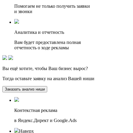
Помогаем не только получить заявки
и звонки
Аналитика и отчетность
Вам будет предоставлена полная
отчетность о ходе рекламы
Вы ещё хотите, чтобы
Ваш бизнес вырос?
Тогда оставьте заявку на анализ Вашей ниши
Заказать анализ ниши
Контекстная реклама
в Яндекс.Директ и Google.Ads
Наверх