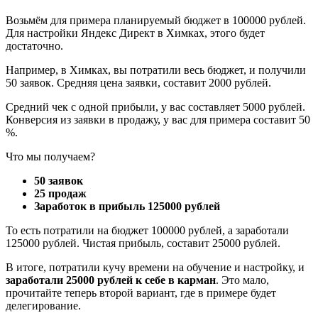
Возьмём для примера планируемый бюджет в 100000 рублей.
Для настройки Яндекс Директ в Химках, этого будет
достаточно.
Например, в Химках, вы потратили весь бюджет, и получили
50 заявок. Средняя цена заявки, составит 2000 рублей.
Средний чек с одной прибыли, у вас составляет 5000 рублей.
Конверсия из заявки в продажу, у вас для примера составит 50
%.
Что мы получаем?
50 заявок
25 продаж
Заработок в прибыль 125000 рублей
То есть потратили на бюджет 100000 рублей, а заработали
125000 рублей. Чистая прибыль, составит 25000 рублей.
В итоге, потратили кучу времени на обучение и настройку, и
заработали 25000 рублей к себе в карман
. Это мало,
прочитайте теперь второй вариант, где в примере будет
делегирование.