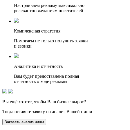
Настраиваем рекламу максимально
релевантно желаниям посетителей
Комплексная стратегия
Помогаем не только получить заявки
и звонки
Аналитика и отчетность
Вам будет предоставлена полная
отчетность о ходе рекламы
Вы ещё хотите, чтобы
Ваш бизнес вырос?
Тогда оставьте заявку на анализ Вашей ниши
Заказать анализ ниши