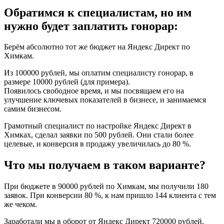
Обратимся к специалистам, но им
нужно будет заплатить гонорар:
Берём абсолютно тот же бюджет на Яндекс Директ по
Химкам.
Из 100000 рублей, мы оплатим специалисту гонорар, в
размере 10000 рублей (для примера).
Появилось свободное время, и мы посвящаем его на
улучшение ключевых показателей в бизнесе, и занимаемся
самим бизнесом.
Грамотный специалист по настройке Яндекс Директ в
Химках, сделал заявки по 500 рублей. Они стали более
целевые, и конверсия в продажу увеличилась до 80 %.
Что мы получаем в таком варианте?
При бюджете в 90000 рублей по Химкам, мы получили 180
заявок. При конверсии 80 %, к нам пришло 144 клиента с тем
же чеком.
Заработали мы в оборот от Яндекс Директ 720000 рублей.