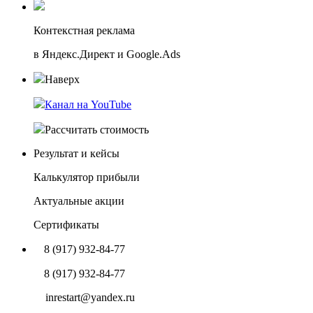
Контекстная реклама
в Яндекс.Директ и Google.Ads
Наверх
Канал на YouTube
Рассчитать стоимость
Результат и кейсы
Калькулятор прибыли
Актуальные акции
Сертификаты
8 (917) 932-84-77
8 (917) 932-84-77
inrestart@yandex.ru