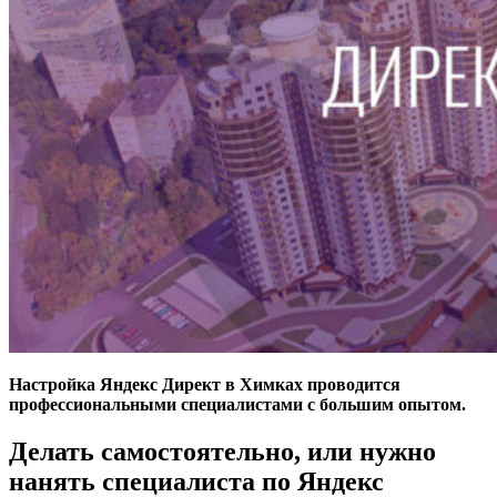
Настройка Яндекс Директ в Химках проводится
профессиональными специалистами с большим опытом.
Делать самостоятельно, или нужно
нанять специалиста по Яндекс