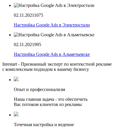
02.11.2021
1075
Настройка Google Ads в Электростали
02.11.2021
995
Настройка Google Ads в Альметьевске
Inrestart - Признанный эксперт по контекстной рекламе
с комплексным подходом к вашему бизнесу
Опыт и профессионализм
Наша главная задача - это обеспечить
Вас потоком клиентов из рекламы
Точечная настройка и ведение