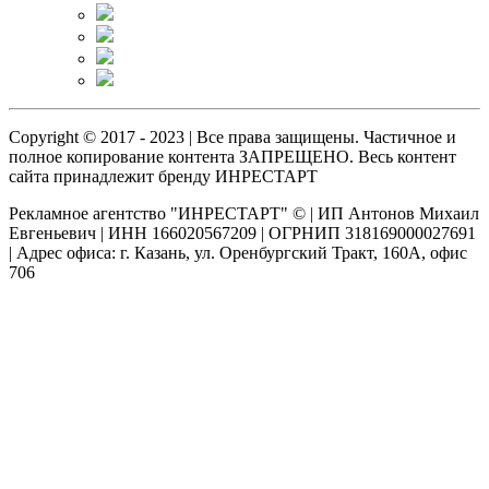
Copyright © 2017 - 2023 | Все права защищены. Частичное и
полное копирование контента ЗАПРЕЩЕНО. Весь контент
сайта принадлежит бренду ИНРЕСТАРТ
Рекламное агентство "ИНРЕСТАРТ" © | ИП Антонов Михаил
Евгеньевич | ИНН 166020567209 | ОГРНИП 318169000027691
| Адрес офиса: г. Казань, ул. Оренбургский Тракт, 160А, офис
706