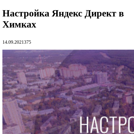
Настройка Яндекс Директ в
Химках
14.09.2021
375