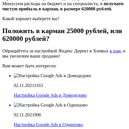
Минусуем расходы на бюджет и на специалиста, и
получаем
чистую прибыль в карман, в размере 620000 рублей.
Какой вариант выберете вы?
Положить в карман 25000 рублей, или
620000 рублей?
Обращайтесь за настройкой Яндекс Директ в Химках
к нам
, и
мы увеличим ваши продажи!
Вам может быть интересно
02.11.2021
1163
Настройка Google Ads в Домодедово
02.11.2021
906
Настройка Google Ads в Одинцово