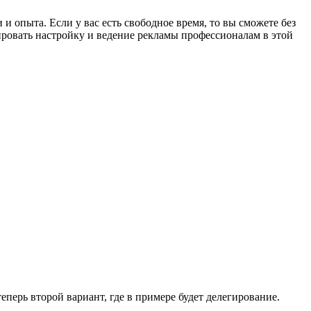
и опыта. Если у вас есть свободное время, то вы сможете без
ировать настройку и ведение рекламы профессионалам в этой
теперь второй вариант, где в примере будет делегирование.