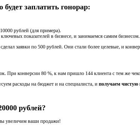
 будет заплатить гонорар:
10000 рублей (для примера).
ключевых показателей в бизнесе, и занимаемся самим бизнесом.
сделал заявки по 500 рублей. Они стали более целевые, и конвер
ок. При конверсии 80 %, к нам пришло 144 клиента с тем же чек
усуем расходы на бюджет и на специалиста, и
получаем чистую 
20000 рублей?
 мы увеличим ваши продажи!