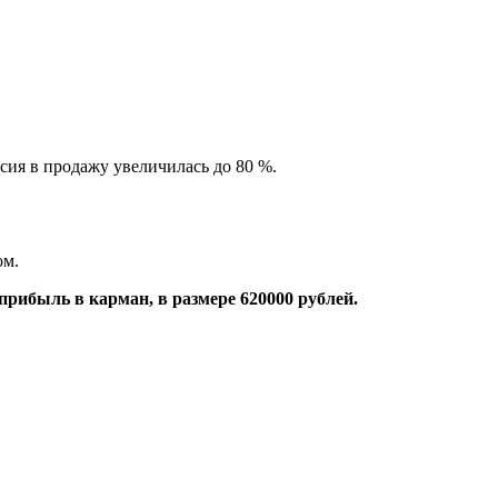
сия в продажу увеличилась до 80 %.
ом.
прибыль в карман, в размере 620000 рублей.