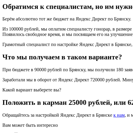
Обратимся к специалистам, но им нужно
Берём абсолютно тот же бюджет на Яндекс Директ по Брянску.
Из 100000 рублей, мы оплатим специалисту гонорар, в размере 
Появилось свободное время, и мы посвящаем его на улучшение 
Грамотный специалист по настройке Яндекс Директ в Брянске, 
Что мы получаем в таком варианте?
При бюджете в 90000 рублей по Брянску, мы получили 180 заяв
Заработали мы в оборот от Яндекс Директ 720000 рублей. Мин
Какой вариант выберете вы?
Положить в карман 25000 рублей, или 6
Обращайтесь за настройкой Яндекс Директ в Брянске
к нам
, и
Вам может быть интересно