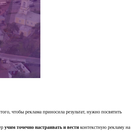
того, чтобы реклама приносила результат, нужно посвятить
мер
учим точечно настраивать и вести
контекстную рекламу на