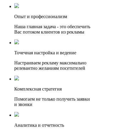
Опыт и профессионализм
Наша главная задача - это обеспечить
Вас потоком клиентов из рекламы
Точечная настройка и ведение
Настраиваем рекламу максимально
релевантно желаниям посетителей
Комплексная стратегия
Помогаем не только получить заявки
и звонки
Аналитика и отчетность