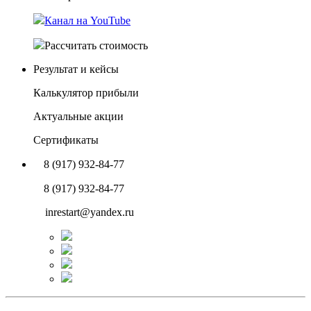
Канал на YouTube
Рассчитать стоимость
Результат и кейсы
Калькулятор прибыли
Актуальные акции
Сертификаты
8 (917) 932-84-77
8 (917) 932-84-77
inrestart@yandex.ru