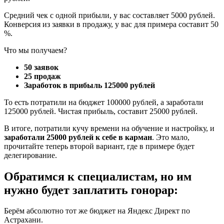
Средний чек с одной прибыли, у вас составляет 5000 рублей.
Конверсия из заявки в продажу, у вас для примера составит 50
%.
Что мы получаем?
50 заявок
25 продаж
Заработок в прибыль 125000 рублей
То есть потратили на бюджет 100000 рублей, а заработали
125000 рублей. Чистая прибыль, составит 25000 рублей.
В итоге, потратили кучу времени на обучение и настройку, и
заработали 25000 рублей к себе в карман
. Это мало,
прочитайте теперь второй вариант, где в примере будет
делегирование.
Обратимся к специалистам, но им
нужно будет заплатить гонорар:
Берём абсолютно тот же бюджет на Яндекс Директ по
Астрахани.