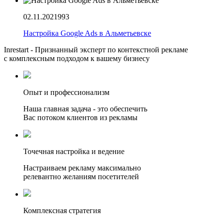
02.11.2021
993
Настройка Google Ads в Альметьевске
Inrestart - Признанный эксперт по контекстной рекламе
с комплексным подходом к вашему бизнесу
Опыт и профессионализм
Наша главная задача - это обеспечить
Вас потоком клиентов из рекламы
Точечная настройка и ведение
Настраиваем рекламу максимально
релевантно желаниям посетителей
Комплексная стратегия