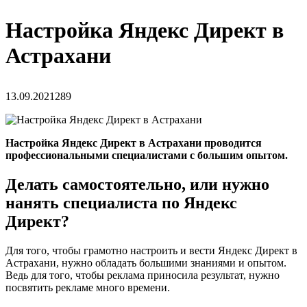
Настройка Яндекс Директ в
Астрахани
13.09.2021
289
Настройка Яндекс Директ в Астрахани проводится
профессиональными специалистами с большим опытом.
Делать самостоятельно, или нужно
нанять специалиста по Яндекс
Директ?
Для того, чтобы грамотно настроить и вести Яндекс Директ в
Астрахани, нужно обладать большими знаниями и опытом.
Ведь для того, чтобы реклама приносила результат, нужно
посвятить рекламе много времени.