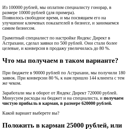
Из 100000 рублей, мы оплатим специалисту гонорар, в
размере 10000 рублей (для примера).
Появилось свободное время, и мы посвящаем его на
улучшение ключевых показателей в бизнесе, и занимаемся
самим бизнесом.
Грамотный специалист по настройке Яндекс Директ в
Астрахани, сделал заявки по 500 рублей. Они стали более
целевые, и конверсия в продажу увеличилась до 80 %.
Что мы получаем в таком варианте?
При бюджете в 90000 рублей по Астрахани, мы получили 180
заявок. При конверсии 80 %, к нам пришло 144 клиента с тем
же чеком.
Заработали мы в оборот от Яндекс Директ 720000 рублей.
Минусуем расходы на бюджет и на специалиста, и
получаем
чистую прибыль в карман, в размере 620000 рублей.
Какой вариант выберете вы?
Положить в карман 25000 рублей, или