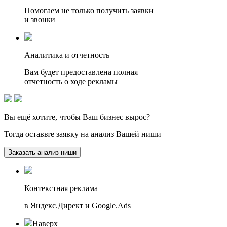
Помогаем не только получить заявки
и звонки
Аналитика и отчетность
Вам будет предоставлена полная
отчетность о ходе рекламы
Вы ещё хотите, чтобы
Ваш бизнес вырос?
Тогда оставьте заявку на анализ Вашей ниши
Заказать анализ ниши
Контекстная реклама
в Яндекс.Директ и Google.Ads
Наверх