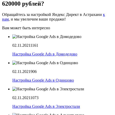
620000 рублей?
Обращайтесь за настройкой Яндекс Директ в Астрахани
к
нам
, и мы увеличим ваши продажи!
Вам может быть интересно
02.11.2021
1161
Настройка Google Ads в Домодедово
02.11.2021
906
Настройка Google Ads в Одинцово
02.11.2021
1073
Настройка Google Ads в Электростали