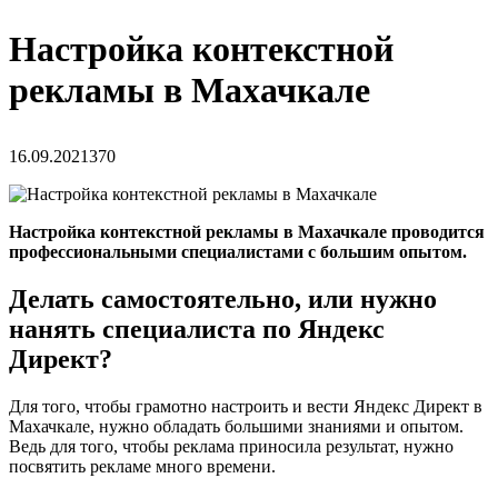
Настройка контекстной
рекламы в Махачкале
16.09.2021
370
Настройка контекстной рекламы в Махачкале проводится
профессиональными специалистами с большим опытом.
Делать самостоятельно, или нужно
нанять специалиста по Яндекс
Директ?
Для того, чтобы грамотно настроить и вести Яндекс Директ в
Махачкале, нужно обладать большими знаниями и опытом.
Ведь для того, чтобы реклама приносила результат, нужно
посвятить рекламе много времени.