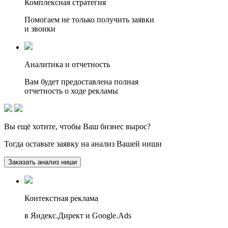
Комплексная стратегия
Помогаем не только получить заявки
и звонки
Аналитика и отчетность
Вам будет предоставлена полная
отчетность о ходе рекламы
Вы ещё хотите, чтобы
Ваш бизнес вырос?
Тогда оставьте заявку на анализ Вашей ниши
Заказать анализ ниши
Контекстная реклама
в Яндекс.Директ и Google.Ads