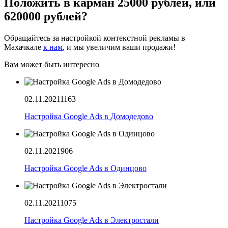
Положить в карман 25000 рублей, или
620000 рублей?
Обращайтесь за настройкой контекстной рекламы в
Махачкале
к нам
, и мы увеличим ваши продажи!
Вам может быть интересно
02.11.2021
1163
Настройка Google Ads в Домодедово
02.11.2021
906
Настройка Google Ads в Одинцово
02.11.2021
1075
Настройка Google Ads в Электростали