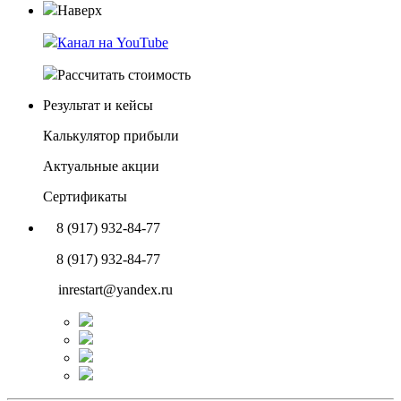
Наверх
Канал на YouTube
Рассчитать стоимость
Результат и кейсы
Калькулятор прибыли
Актуальные акции
Сертификаты
8 (917) 932-84-77
8 (917) 932-84-77
inrestart@yandex.ru