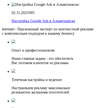
02.11.2021
995
Настройка Google Ads в Альметьевске
Inrestart - Признанный эксперт по контекстной рекламе
с комплексным подходом к вашему бизнесу
Опыт и профессионализм
Наша главная задача - это обеспечить
Вас потоком клиентов из рекламы
Точечная настройка и ведение
Настраиваем рекламу максимально
релевантно желаниям посетителей