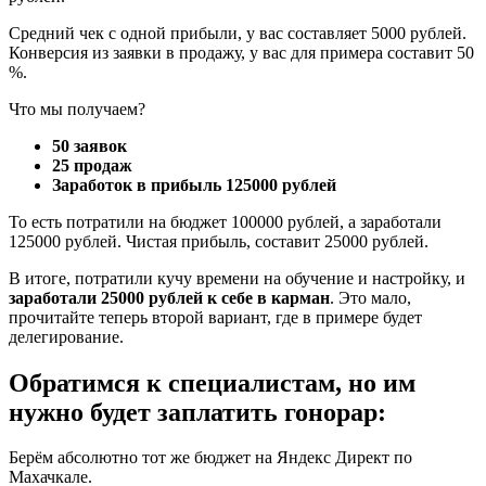
Средний чек с одной прибыли, у вас составляет 5000 рублей.
Конверсия из заявки в продажу, у вас для примера составит 50
%.
Что мы получаем?
50 заявок
25 продаж
Заработок в прибыль 125000 рублей
То есть потратили на бюджет 100000 рублей, а заработали
125000 рублей. Чистая прибыль, составит 25000 рублей.
В итоге, потратили кучу времени на обучение и настройку, и
заработали 25000 рублей к себе в карман
. Это мало,
прочитайте теперь второй вариант, где в примере будет
делегирование.
Обратимся к специалистам, но им
нужно будет заплатить гонорар:
Берём абсолютно тот же бюджет на Яндекс Директ по
Махачкале.