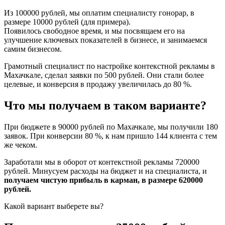
Из 100000 рублей, мы оплатим специалисту гонорар, в
размере 10000 рублей (для примера).
Появилось свободное время, и мы посвящаем его на
улучшение ключевых показателей в бизнесе, и занимаемся
самим бизнесом.
Грамотный специалист по настройке контекстной рекламы в
Махачкале, сделал заявки по 500 рублей. Они стали более
целевые, и конверсия в продажу увеличилась до 80 %.
Что мы получаем в таком варианте?
При бюджете в 90000 рублей по Махачкале, мы получили 180
заявок. При конверсии 80 %, к нам пришло 144 клиента с тем
же чеком.
Заработали мы в оборот от контекстной рекламы 720000
рублей. Минусуем расходы на бюджет и на специалиста, и
получаем чистую прибыль в карман, в размере 620000
рублей.
Какой вариант выберете вы?