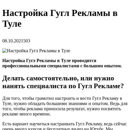
Настройка Гугл Рекламы в
Туле
08.10.2021
503
Настройка Гугл Рекламы в Туле проводится
профессиональными специалистами с большим опытом.
Делать самостоятельно, или нужно
нанять специалиста по Гугл Рекламе?
Для того, чтобы грамотно настроить и вести Гугл Рекламу в
Туле, нужно обладать большими знаниями и опытом. Ведь для
того, чтобы реклама приносила результат, нужно посвятить
рекламе много времени.
Есть вариант научиться настраивать Гугл Рекламу, ведь сейчас
очень много курсов и бесплатных видео на Ютубе. Мы