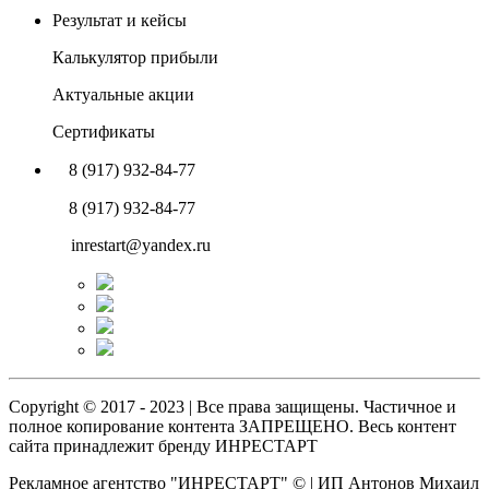
Результат и кейсы
Калькулятор прибыли
Актуальные акции
Сертификаты
8 (917) 932-84-77
8 (917) 932-84-77
inrestart@yandex.ru
Copyright © 2017 - 2023 | Все права защищены. Частичное и
полное копирование контента ЗАПРЕЩЕНО. Весь контент
сайта принадлежит бренду ИНРЕСТАРТ
Рекламное агентство "ИНРЕСТАРТ" © | ИП Антонов Михаил