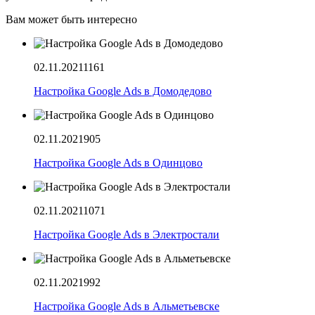
Вам может быть интересно
02.11.2021
1161
Настройка Google Ads в Домодедово
02.11.2021
905
Настройка Google Ads в Одинцово
02.11.2021
1071
Настройка Google Ads в Электростали
02.11.2021
992
Настройка Google Ads в Альметьевске