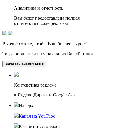
Аналитика и отчетность
Вам будет предоставлена полная
отчетность о ходе рекламы
Вы ещё хотите, чтобы
Ваш бизнес вырос?
Тогда оставьте заявку на анализ Вашей ниши
Заказать анализ ниши
Контекстная реклама
в Яндекс.Директ и Google.Ads
Наверх
Канал на YouTube
Рассчитать стоимость