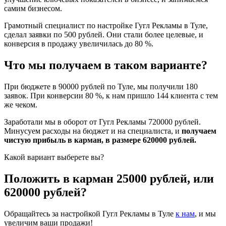
самим бизнесом.
Грамотный специалист по настройке Гугл Рекламы в Туле,
сделал заявки по 500 рублей. Они стали более целевые, и
конверсия в продажу увеличилась до 80 %.
Что мы получаем в таком варианте?
При бюджете в 90000 рублей по Туле, мы получили 180
заявок. При конверсии 80 %, к нам пришло 144 клиента с тем
же чеком.
Заработали мы в оборот от Гугл Рекламы 720000 рублей.
Минусуем расходы на бюджет и на специалиста, и
получаем
чистую прибыль в карман, в размере 620000 рублей.
Какой вариант выберете вы?
Положить в карман 25000 рублей, или
620000 рублей?
Обращайтесь за настройкой Гугл Рекламы в Туле
к нам
, и мы
увеличим ваши продажи!