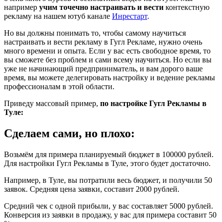
например
учим точечно настраивать и вести
контекстную
рекламу на нашем ютуб канале
Инрестарт
.
Но вы должны понимать то, чтобы самому научиться
настраивать и вести рекламу в Гугл Рекламе, нужно очень
много времени и опыта. Если у вас есть свободное время, то
вы сможете без проблем и сами всему научиться. Но если вы
уже не начинающий предприниматель, и вам дорого ваше
время, вы можете делегировать настройку и ведение рекламы
профессионалам в этой области.
Приведу массовый пример,
по настройке Гугл Рекламы в
Туле:
Сделаем сами, но плохо:
Возьмём для примера планируемый бюджет в 100000 рублей.
Для настройки Гугл Рекламы в Туле, этого будет достаточно.
Например, в Туле, вы потратили весь бюджет, и получили 50
заявок. Средняя цена заявки, составит 2000 рублей.
Средний чек с одной прибыли, у вас составляет 5000 рублей.
Конверсия из заявки в продажу, у вас для примера составит 50