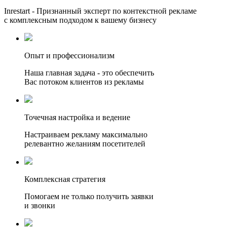
Inrestart - Признанный эксперт по контекстной рекламе
с комплексным подходом к вашему бизнесу
Опыт и профессионализм
Наша главная задача - это обеспечить
Вас потоком клиентов из рекламы
Точечная настройка и ведение
Настраиваем рекламу максимально
релевантно желаниям посетителей
Комплексная стратегия
Помогаем не только получить заявки
и звонки