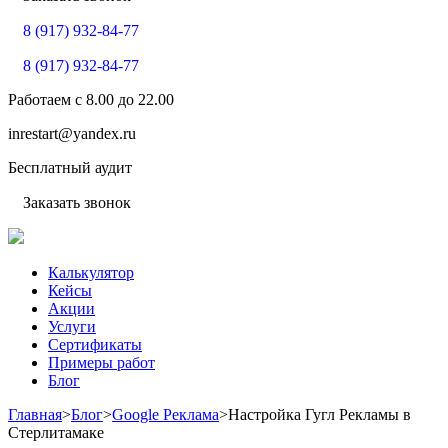
8 (917) 932-84-77
8 (917) 932-84-77
Работаем с
8.00
до
22.00
inrestart@yandex.ru
Бесплатный аудит
Заказать звонок
Калькулятор
Кейсы
Акции
Услуги
Сертификаты
Примеры работ
Блог
Главная
>
Блог
>
Google Реклама
>
Настройка Гугл Рекламы в
Стерлитамаке