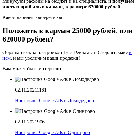
Минусуем расходы на бюджет и на специалиста, и
получаем
чистую прибыль в карман, в размере 620000 рублей.
Какой вариант выберете вы?
Положить в карман 25000 рублей, или
620000 рублей?
Обращайтесь за настройкой Гугл Рекламы в Стерлитамаке
к
нам
, и мы увеличим ваши продажи!
Вам может быть интересно
02.11.2021
1161
Настройка Google Ads в Домодедово
02.11.2021
906
Настройка Google Ads в Одинцово