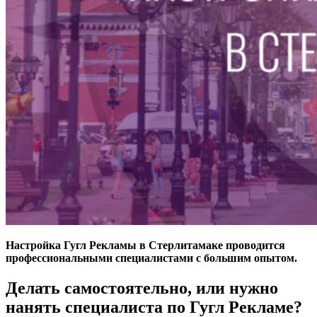
Настройка Гугл Рекламы в Стерлитамаке проводится
профессиональными специалистами с большим опытом.
Делать самостоятельно, или нужно
нанять специалиста по Гугл Рекламе?