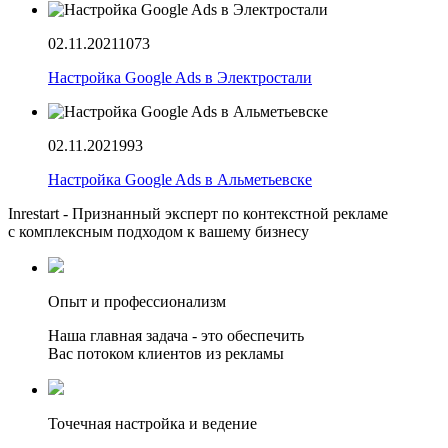
02.11.2021
1073
Настройка Google Ads в Электростали
02.11.2021
993
Настройка Google Ads в Альметьевске
Inrestart - Признанный эксперт по контекстной рекламе
с комплексным подходом к вашему бизнесу
Опыт и профессионализм
Наша главная задача - это обеспечить
Вас потоком клиентов из рекламы
Точечная настройка и ведение