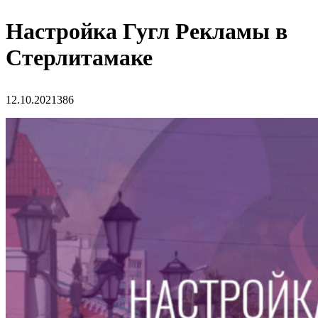
Настройка Гугл Рекламы в
Стерлитамаке
12.10.2021
386