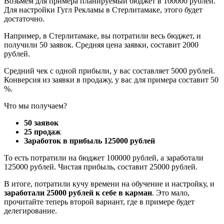
Возьмём для примера планируемый бюджет в 100000 рублей.
Для настройки Гугл Рекламы в Стерлитамаке, этого будет
достаточно.
Например, в Стерлитамаке, вы потратили весь бюджет, и
получили 50 заявок. Средняя цена заявки, составит 2000
рублей.
Средний чек с одной прибыли, у вас составляет 5000 рублей.
Конверсия из заявки в продажу, у вас для примера составит 50
%.
Что мы получаем?
50 заявок
25 продаж
Заработок в прибыль 125000 рублей
То есть потратили на бюджет 100000 рублей, а заработали
125000 рублей. Чистая прибыль, составит 25000 рублей.
В итоге, потратили кучу времени на обучение и настройку, и
заработали 25000 рублей к себе в карман
. Это мало,
прочитайте теперь второй вариант, где в примере будет
делегирование.