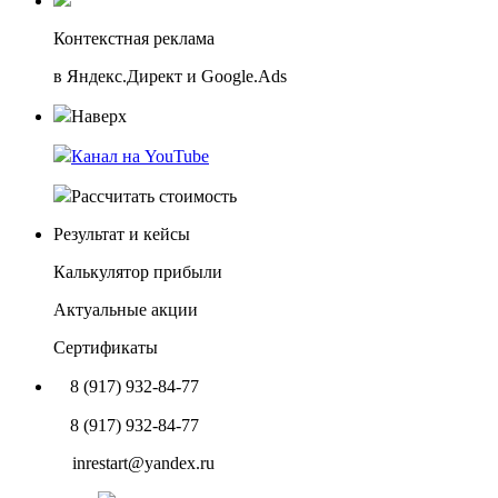
Контекстная реклама
в Яндекс.Директ и Google.Ads
Наверх
Канал на YouTube
Рассчитать стоимость
Результат и кейсы
Калькулятор прибыли
Актуальные акции
Сертификаты
8 (917) 932-84-77
8 (917) 932-84-77
inrestart@yandex.ru