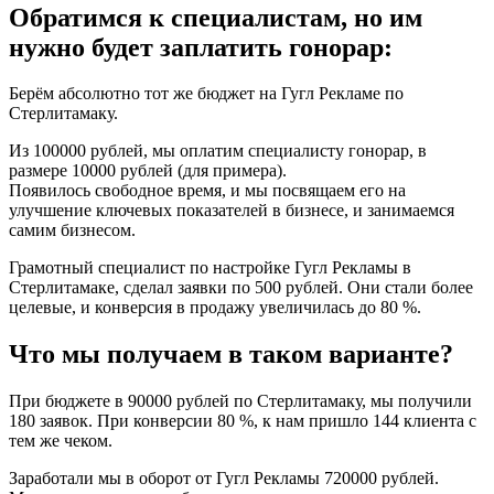
Обратимся к специалистам, но им
нужно будет заплатить гонорар:
Берём абсолютно тот же бюджет на Гугл Рекламе по
Стерлитамаку.
Из 100000 рублей, мы оплатим специалисту гонорар, в
размере 10000 рублей (для примера).
Появилось свободное время, и мы посвящаем его на
улучшение ключевых показателей в бизнесе, и занимаемся
самим бизнесом.
Грамотный специалист по настройке Гугл Рекламы в
Стерлитамаке, сделал заявки по 500 рублей. Они стали более
целевые, и конверсия в продажу увеличилась до 80 %.
Что мы получаем в таком варианте?
При бюджете в 90000 рублей по Стерлитамаку, мы получили
180 заявок. При конверсии 80 %, к нам пришло 144 клиента с
тем же чеком.
Заработали мы в оборот от Гугл Рекламы 720000 рублей.