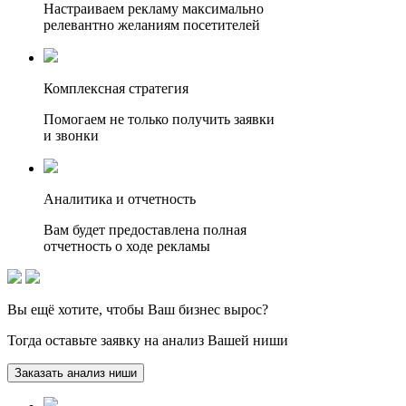
Настраиваем рекламу максимально
релевантно желаниям посетителей
Комплексная стратегия
Помогаем не только получить заявки
и звонки
Аналитика и отчетность
Вам будет предоставлена полная
отчетность о ходе рекламы
Вы ещё хотите, чтобы
Ваш бизнес вырос?
Тогда оставьте заявку на анализ Вашей ниши
Заказать анализ ниши