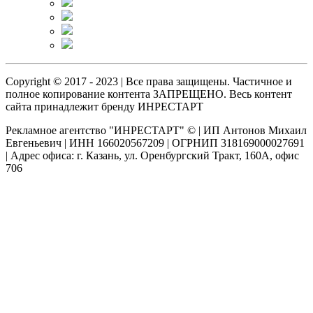
Copyright © 2017 - 2023 | Все права защищены. Частичное и
полное копирование контента ЗАПРЕЩЕНО. Весь контент
сайта принадлежит бренду ИНРЕСТАРТ
Рекламное агентство "ИНРЕСТАРТ" © | ИП Антонов Михаил
Евгеньевич | ИНН 166020567209 | ОГРНИП 318169000027691
| Адрес офиса: г. Казань, ул. Оренбургский Тракт, 160А, офис
706