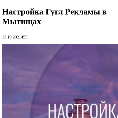
Настройка Гугл Рекламы в
Мытищах
13.10.2021
455