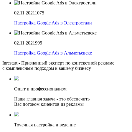
02.11.2021
1075
Настройка Google Ads в Электростали
02.11.2021
995
Настройка Google Ads в Альметьевске
Inrestart - Признанный эксперт по контекстной рекламе
с комплексным подходом к вашему бизнесу
Опыт и профессионализм
Наша главная задача - это обеспечить
Вас потоком клиентов из рекламы
Точечная настройка и ведение