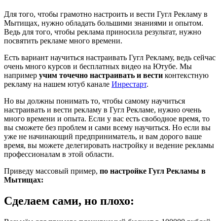
Для того, чтобы грамотно настроить и вести Гугл Рекламу в
Мытищах, нужно обладать большими знаниями и опытом.
Ведь для того, чтобы реклама приносила результат, нужно
посвятить рекламе много времени.
Есть вариант научиться настраивать Гугл Рекламу, ведь сейчас
очень много курсов и бесплатных видео на Ютубе. Мы
например
учим точечно настраивать и вести
контекстную
рекламу на нашем ютуб канале
Инрестарт
.
Но вы должны понимать то, чтобы самому научиться
настраивать и вести рекламу в Гугл Рекламе, нужно очень
много времени и опыта. Если у вас есть свободное время, то
вы сможете без проблем и сами всему научиться. Но если вы
уже не начинающий предприниматель, и вам дорого ваше
время, вы можете делегировать настройку и ведение рекламы
профессионалам в этой области.
Приведу массовый пример,
по настройке Гугл Рекламы в
Мытищах:
Сделаем сами, но плохо: