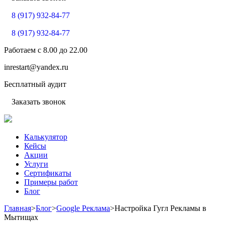
8 (917) 932-84-77
8 (917) 932-84-77
Работаем с
8.00
до
22.00
inrestart@yandex.ru
Бесплатный аудит
Заказать звонок
Калькулятор
Кейсы
Акции
Услуги
Сертификаты
Примеры работ
Блог
Главная
>
Блог
>
Google Реклама
>
Настройка Гугл Рекламы в
Мытищах