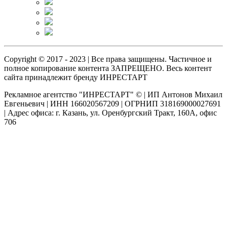
Copyright © 2017 - 2023 | Все права защищены. Частичное и
полное копирование контента ЗАПРЕЩЕНО. Весь контент
сайта принадлежит бренду ИНРЕСТАРТ
Рекламное агентство "ИНРЕСТАРТ" © | ИП Антонов Михаил
Евгеньевич | ИНН 166020567209 | ОГРНИП 318169000027691
| Адрес офиса: г. Казань, ул. Оренбургский Тракт, 160А, офис
706