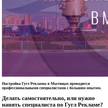
Настройка Гугл Рекламы в Мытищах проводится
профессиональными специалистами с большим опытом.
Делать самостоятельно, или нужно
нанять специалиста по Гугл Рекламе?