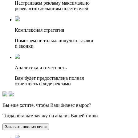
Настраиваем рекламу максимально
релевантно желаниям посетителей
Комплексная стратегия
Помогаем не только получить заявки
и звонки
Аналитика и отчетность
Вам будет предоставлена полная
отчетность о ходе рекламы
Вы ещё хотите, чтобы
Ваш бизнес вырос?
Тогда оставьте заявку на анализ Вашей ниши
Заказать анализ ниши