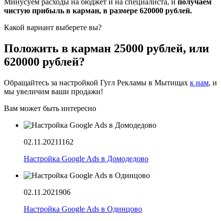
Минусуем расходы на бюджет и на специалиста, и
получаем
чистую прибыль в карман, в размере 620000 рублей.
Какой вариант выберете вы?
Положить в карман 25000 рублей, или
620000 рублей?
Обращайтесь за настройкой Гугл Рекламы в Мытищах
к нам
, и
мы увеличим ваши продажи!
Вам может быть интересно
02.11.2021
1162
Настройка Google Ads в Домодедово
02.11.2021
906
Настройка Google Ads в Одинцово