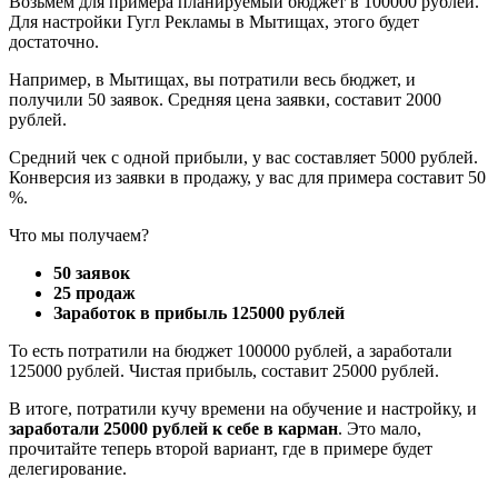
Возьмём для примера планируемый бюджет в 100000 рублей.
Для настройки Гугл Рекламы в Мытищах, этого будет
достаточно.
Например, в Мытищах, вы потратили весь бюджет, и
получили 50 заявок. Средняя цена заявки, составит 2000
рублей.
Средний чек с одной прибыли, у вас составляет 5000 рублей.
Конверсия из заявки в продажу, у вас для примера составит 50
%.
Что мы получаем?
50 заявок
25 продаж
Заработок в прибыль 125000 рублей
То есть потратили на бюджет 100000 рублей, а заработали
125000 рублей. Чистая прибыль, составит 25000 рублей.
В итоге, потратили кучу времени на обучение и настройку, и
заработали 25000 рублей к себе в карман
. Это мало,
прочитайте теперь второй вариант, где в примере будет
делегирование.