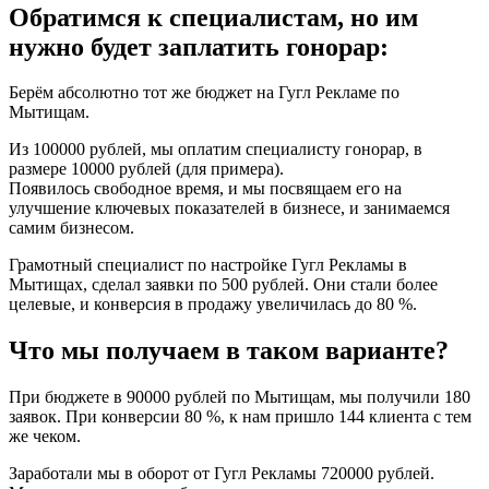
Обратимся к специалистам, но им
нужно будет заплатить гонорар:
Берём абсолютно тот же бюджет на Гугл Рекламе по
Мытищам.
Из 100000 рублей, мы оплатим специалисту гонорар, в
размере 10000 рублей (для примера).
Появилось свободное время, и мы посвящаем его на
улучшение ключевых показателей в бизнесе, и занимаемся
самим бизнесом.
Грамотный специалист по настройке Гугл Рекламы в
Мытищах, сделал заявки по 500 рублей. Они стали более
целевые, и конверсия в продажу увеличилась до 80 %.
Что мы получаем в таком варианте?
При бюджете в 90000 рублей по Мытищам, мы получили 180
заявок. При конверсии 80 %, к нам пришло 144 клиента с тем
же чеком.
Заработали мы в оборот от Гугл Рекламы 720000 рублей.