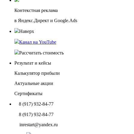
Контекстная реклама
в Яндекс.Директ и Google.Ads
Наверх
Канал на YouTube
Рассчитать стоимость
Результат и кейсы
Калькулятор прибыли
Актуальные акции
Сертификаты
8 (917) 932-84-77
8 (917) 932-84-77
inrestart@yandex.ru