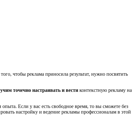
того, чтобы реклама приносила результат, нужно посвятить
р
учим точечно настраивать и вести
контекстную рекламу на
опыта. Если у вас есть свободное время, то вы сможете без
ировать настройку и ведение рекламы профессионалам в этой