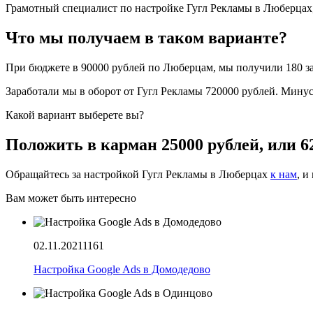
Грамотный специалист по настройке Гугл Рекламы в Люберцах, 
Что мы получаем в таком варианте?
При бюджете в 90000 рублей по Люберцам, мы получили 180 зая
Заработали мы в оборот от Гугл Рекламы 720000 рублей. Мину
Какой вариант выберете вы?
Положить в карман 25000 рублей, или 6
Обращайтесь за настройкой Гугл Рекламы в Люберцах
к нам
, и
Вам может быть интересно
02.11.2021
1161
Настройка Google Ads в Домодедово