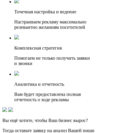
Точечная настройка и ведение
Настраиваем рекламу максимально
релевантно желаниям посетителей
Комплексная стратегия
Помогаем не только получить заявки
и звонки
Аналитика и отчетность
Вам будет предоставлена полная
отчетность о ходе рекламы
Вы ещё хотите, чтобы
Ваш бизнес вырос?
Тогда оставьте заявку на анализ Вашей ниши