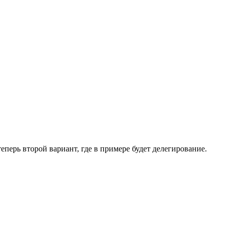
теперь второй вариант, где в примере будет делегирование.