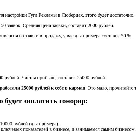
я настройки Гугл Рекламы в Люберцах, этого будет достаточно.
0 заявок. Средняя цена заявки, составит 2000 рублей.
нверсия из заявки в продажу, у вас для примера составит 50 %.
00 рублей. Чистая прибыль, составит 25000 рублей.
аработали 25000 рублей к себе в карман
. Это мало, прочитайте 
 будет заплатить гонорар:
10000 рублей (для примера).
ключевых показателей в бизнесе, и занимаемся самим бизнесом.