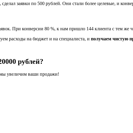
сделал заявки по 500 рублей. Они стали более целевые, и конве
вок. При конверсии 80 %, к нам пришло 144 клиента с тем же ч
суем расходы на бюджет и на специалиста, и
получаем чистую пр
20000 рублей?
 мы увеличим ваши продажи!