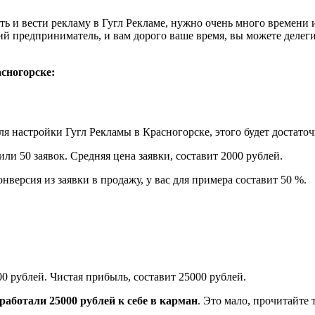
 и вести рекламу в Гугл Рекламе, нужно очень много времени и 
ий предприниматель, и вам дорого ваше время, вы можете делег
сногорске:
 настройки Гугл Рекламы в Красногорске, этого будет достаточ
ли 50 заявок. Средняя цена заявки, составит 2000 рублей.
нверсия из заявки в продажу, у вас для примера составит 50 %.
00 рублей. Чистая прибыль, составит 25000 рублей.
аработали 25000 рублей к себе в карман
. Это мало, прочитайте 