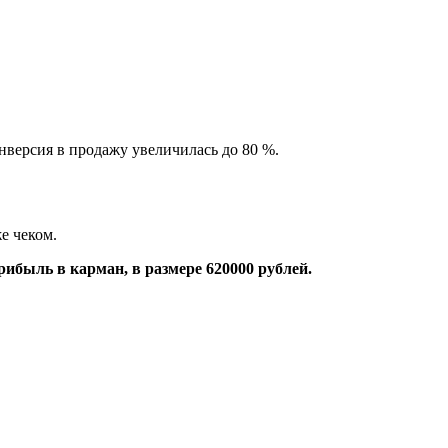
онверсия в продажу увеличилась до 80 %.
е чеком.
ибыль в карман, в размере 620000 рублей.