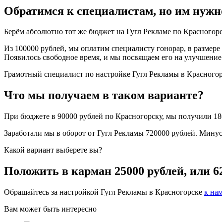
Обратимся к специалистам, но им нужно
Берём абсолютно тот же бюджет на Гугл Рекламе по Красногорс
Из 100000 рублей, мы оплатим специалисту гонорар, в размере 
Появилось свободное время, и мы посвящаем его на улучшение 
Грамотный специалист по настройке Гугл Рекламы в Красногорс
Что мы получаем в таком варианте?
При бюджете в 90000 рублей по Красногорску, мы получили 180
Заработали мы в оборот от Гугл Рекламы 720000 рублей. Мину
Какой вариант выберете вы?
Положить в карман 25000 рублей, или 6
Обращайтесь за настройкой Гугл Рекламы в Красногорске
к на
Вам может быть интересно