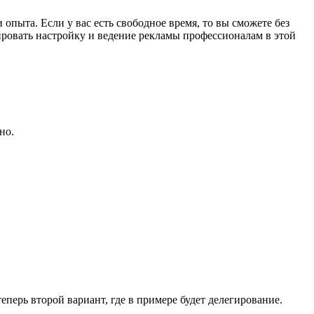
опыта. Если у вас есть свободное время, то вы сможете без
ировать настройку и ведение рекламы профессионалам в этой
но.
теперь второй вариант, где в примере будет делегирование.