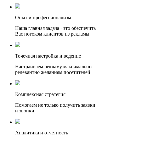
Опыт и профессионализм
Наша главная задача - это обеспечить
Вас потоком клиентов из рекламы
Точечная настройка и ведение
Настраиваем рекламу максимально
релевантно желаниям посетителей
Комплексная стратегия
Помогаем не только получить заявки
и звонки
Аналитика и отчетность