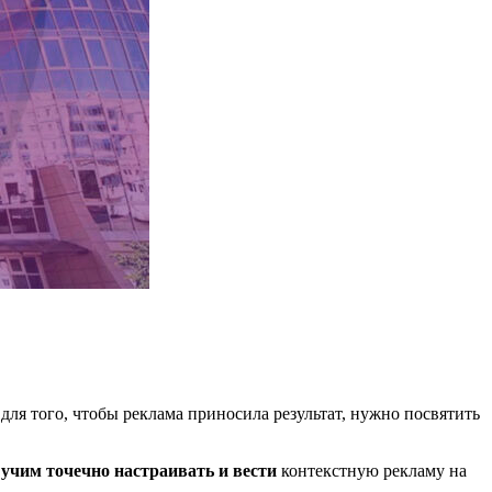
для того, чтобы реклама приносила результат, нужно посвятить
р
учим точечно настраивать и вести
контекстную рекламу на