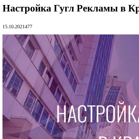
Настройка Гугл Рекламы в К
15.10.2021
477