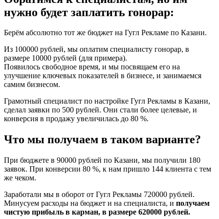
нужно будет заплатить гонорар:
Берём абсолютно тот же бюджет на Гугл Рекламе по Казани.
Из 100000 рублей, мы оплатим специалисту гонорар, в
размере 10000 рублей (для примера).
Появилось свободное время, и мы посвящаем его на
улучшение ключевых показателей в бизнесе, и занимаемся
самим бизнесом.
Грамотный специалист по настройке Гугл Рекламы в Казани,
сделал заявки по 500 рублей. Они стали более целевые, и
конверсия в продажу увеличилась до 80 %.
Что мы получаем в таком варианте?
При бюджете в 90000 рублей по Казани, мы получили 180
заявок. При конверсии 80 %, к нам пришло 144 клиента с тем
же чеком.
Заработали мы в оборот от Гугл Рекламы 720000 рублей.
Минусуем расходы на бюджет и на специалиста, и
получаем
чистую прибыль в карман, в размере 620000 рублей.