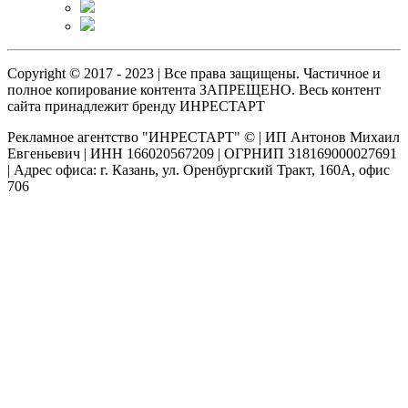
Copyright © 2017 - 2023 | Все права защищены. Частичное и
полное копирование контента ЗАПРЕЩЕНО. Весь контент
сайта принадлежит бренду ИНРЕСТАРТ
Рекламное агентство "ИНРЕСТАРТ" © | ИП Антонов Михаил
Евгеньевич | ИНН 166020567209 | ОГРНИП 318169000027691
| Адрес офиса: г. Казань, ул. Оренбургский Тракт, 160А, офис
706