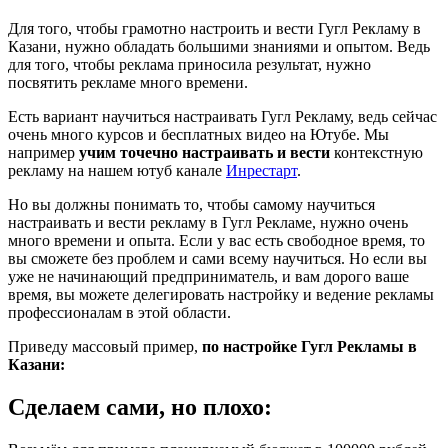
Для того, чтобы грамотно настроить и вести Гугл Рекламу в
Казани, нужно обладать большими знаниями и опытом. Ведь
для того, чтобы реклама приносила результат, нужно
посвятить рекламе много времени.
Есть вариант научиться настраивать Гугл Рекламу, ведь сейчас
очень много курсов и бесплатных видео на Ютубе. Мы
например
учим точечно настраивать и вести
контекстную
рекламу на нашем ютуб канале
Инрестарт
.
Но вы должны понимать то, чтобы самому научиться
настраивать и вести рекламу в Гугл Рекламе, нужно очень
много времени и опыта. Если у вас есть свободное время, то
вы сможете без проблем и сами всему научиться. Но если вы
уже не начинающий предприниматель, и вам дорого ваше
время, вы можете делегировать настройку и ведение рекламы
профессионалам в этой области.
Приведу массовый пример,
по настройке Гугл Рекламы в
Казани:
Сделаем сами, но плохо: