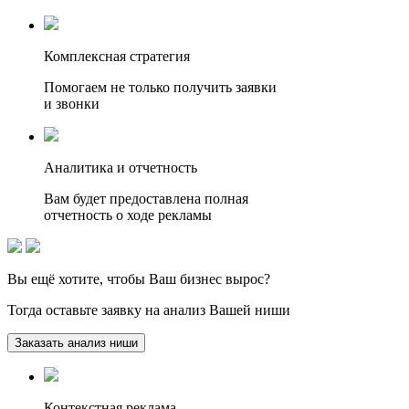
Комплексная стратегия
Помогаем не только получить заявки
и звонки
Аналитика и отчетность
Вам будет предоставлена полная
отчетность о ходе рекламы
Вы ещё хотите, чтобы
Ваш бизнес вырос?
Тогда оставьте заявку на анализ Вашей ниши
Заказать анализ ниши
Контекстная реклама