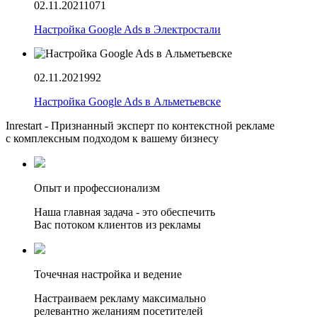
02.11.2021
1071
Настройка Google Ads в Электростали
02.11.2021
992
Настройка Google Ads в Альметьевске
Inrestart - Признанный эксперт по контекстной рекламе
с комплексным подходом к вашему бизнесу
Опыт и профессионализм
Наша главная задача - это обеспечить
Вас потоком клиентов из рекламы
Точечная настройка и ведение
Настраиваем рекламу максимально
релевантно желаниям посетителей