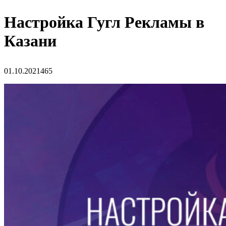
Настройка Гугл Рекламы в
Казани
01.10.2021
465