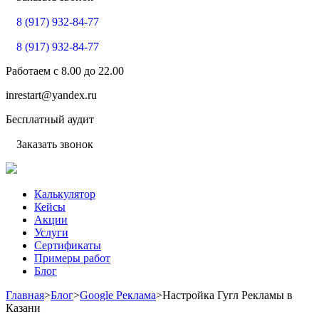
8 (917) 932-84-77
8 (917) 932-84-77
Работаем с
8.00
до
22.00
inrestart@yandex.ru
Бесплатный аудит
Заказать звонок
Калькулятор
Кейсы
Акции
Услуги
Сертификаты
Примеры работ
Блог
Главная
>
Блог
>
Google Реклама
>
Настройка Гугл Рекламы в
Казани