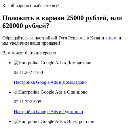
Какой вариант выберете вы?
Положить в карман 25000 рублей, или
620000 рублей?
Обращайтесь за настройкой Гугл Рекламы в Казани
к нам
, и
мы увеличим ваши продажи!
Вам может быть интересно
02.11.2021
1160
Настройка Google Ads в Домодедово
02.11.2021
905
Настройка Google Ads в Одинцово