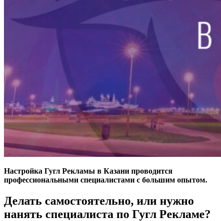
Настройка Гугл Рекламы в Казани проводится
профессиональными специалистами с большим опытом.
Делать самостоятельно, или нужно
нанять специалиста по Гугл Рекламе?