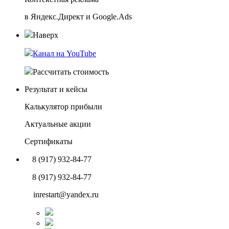
в Яндекс.Директ и Google.Ads
Наверх
Канал на YouTube
Рассчитать стоимость
Результат и кейсы
Калькулятор прибыли
Актуальные акции
Сертификаты
8 (917) 932-84-77
8 (917) 932-84-77
inrestart@yandex.ru