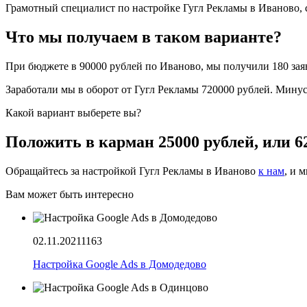
Грамотный специалист по настройке Гугл Рекламы в Иваново, с
Что мы получаем в таком варианте?
При бюджете в 90000 рублей по Иваново, мы получили 180 заяв
Заработали мы в оборот от Гугл Рекламы 720000 рублей. Мину
Какой вариант выберете вы?
Положить в карман 25000 рублей, или 6
Обращайтесь за настройкой Гугл Рекламы в Иваново
к нам
, и 
Вам может быть интересно
02.11.2021
1163
Настройка Google Ads в Домодедово