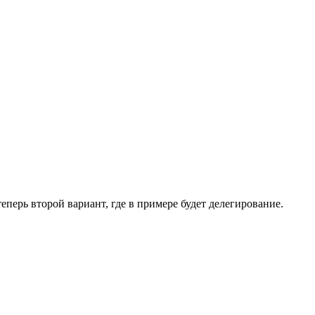
теперь второй вариант, где в примере будет делегирование.