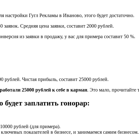
я настройки Гугл Рекламы в Иваново, этого будет достаточно.
 заявок. Средняя цена заявки, составит 2000 рублей.
нверсия из заявки в продажу, у вас для примера составит 50 %.
00 рублей. Чистая прибыль, составит 25000 рублей.
аработали 25000 рублей к себе в карман
. Это мало, прочитайте 
 будет заплатить гонорар:
10000 рублей (для примера).
ключевых показателей в бизнесе, и занимаемся самим бизнесом.