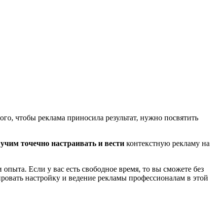
ого, чтобы реклама приносила результат, нужно посвятить
р
учим точечно настраивать и вести
контекстную рекламу на
опыта. Если у вас есть свободное время, то вы сможете без
ировать настройку и ведение рекламы профессионалам в этой