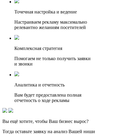
Точечная настройка и ведение
Настраиваем рекламу максимально
релевантно желаниям посетителей
Комплексная стратегия
Помогаем не только получить заявки
и звонки
Аналитика и отчетность
Вам будет предоставлена полная
отчетность о ходе рекламы
Вы ещё хотите, чтобы
Ваш бизнес вырос?
Тогда оставьте заявку на анализ Вашей ниши