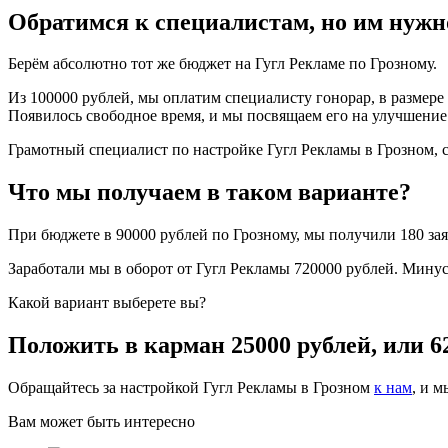
Обратимся к специалистам, но им нужно
Берём абсолютно тот же бюджет на Гугл Рекламе по Грозному.
Из 100000 рублей, мы оплатим специалисту гонорар, в размере 
Появилось свободное время, и мы посвящаем его на улучшение 
Грамотный специалист по настройке Гугл Рекламы в Грозном, сд
Что мы получаем в таком варианте?
При бюджете в 90000 рублей по Грозному, мы получили 180 зая
Заработали мы в оборот от Гугл Рекламы 720000 рублей. Мину
Какой вариант выберете вы?
Положить в карман 25000 рублей, или 6
Обращайтесь за настройкой Гугл Рекламы в Грозном
к нам
, и 
Вам может быть интересно