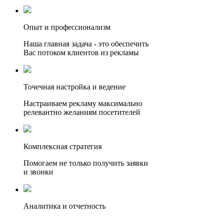
Опыт и профессионализм
Наша главная задача - это обеспечить
Вас потоком клиентов из рекламы
Точечная настройка и ведение
Настраиваем рекламу максимально
релевантно желаниям посетителей
Комплексная стратегия
Помогаем не только получить заявки
и звонки
Аналитика и отчетность