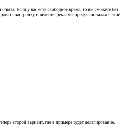
опыта. Если у вас есть свободное время, то вы сможете без
ировать настройку и ведение рекламы профессионалам в этой
теперь второй вариант, где в примере будет делегирование.