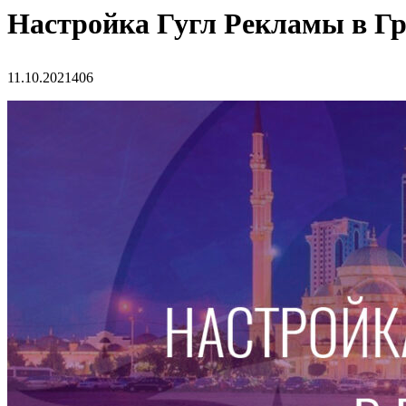
Настройка Гугл Рекламы в Г
11.10.2021
406