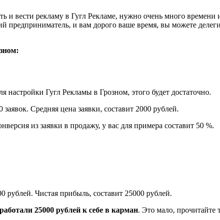
 и вести рекламу в Гугл Рекламе, нужно очень много времени и 
ий предприниматель, и вам дорого ваше время, вы можете делег
зном:
 настройки Гугл Рекламы в Грозном, этого будет достаточно.
 заявок. Средняя цена заявки, составит 2000 рублей.
нверсия из заявки в продажу, у вас для примера составит 50 %.
00 рублей. Чистая прибыль, составит 25000 рублей.
аработали 25000 рублей к себе в карман
. Это мало, прочитайте 