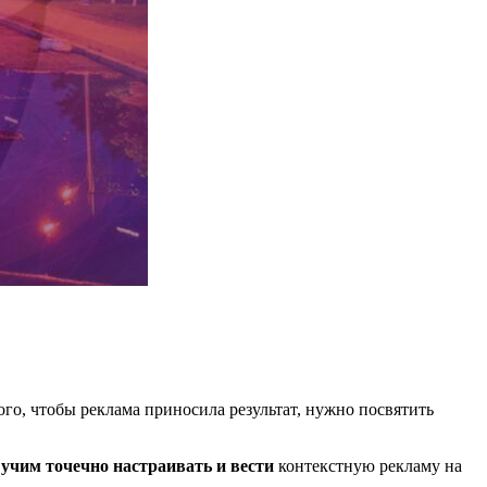
ого, чтобы реклама приносила результат, нужно посвятить
р
учим точечно настраивать и вести
контекстную рекламу на