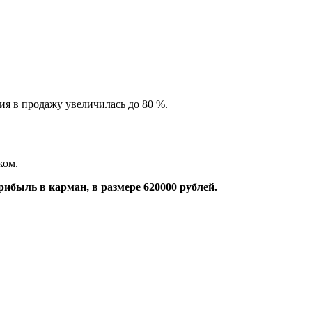
ия в продажу увеличилась до 80 %.
ком.
ибыль в карман, в размере 620000 рублей.