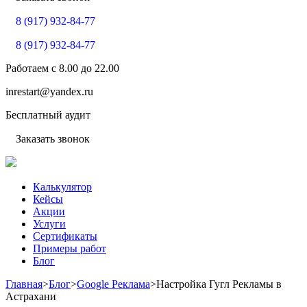
8 (917) 932-84-77
8 (917) 932-84-77
Работаем с
8.00
до
22.00
inrestart@yandex.ru
Бесплатный аудит
Заказать звонок
Калькулятор
Кейсы
Акции
Услуги
Сертификаты
Примеры работ
Блог
Главная
>
Блог
>
Google Реклама
>
Настройка Гугл Рекламы в
Астрахани