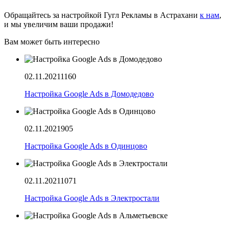
Обращайтесь за настройкой Гугл Рекламы в Астрахани
к нам
,
и мы увеличим ваши продажи!
Вам может быть интересно
02.11.2021
1160
Настройка Google Ads в Домодедово
02.11.2021
905
Настройка Google Ads в Одинцово
02.11.2021
1071
Настройка Google Ads в Электростали