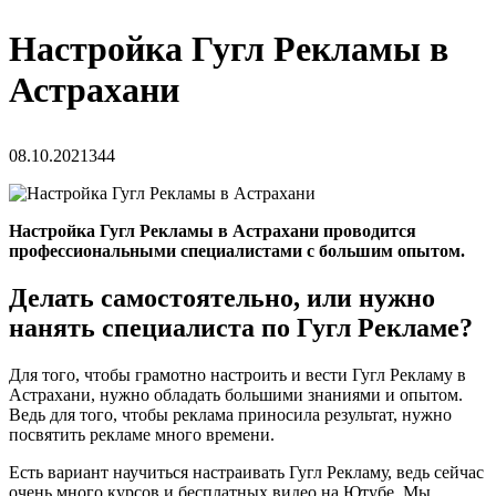
Настройка Гугл Рекламы в
Астрахани
08.10.2021
344
Настройка Гугл Рекламы в Астрахани проводится
профессиональными специалистами с большим опытом.
Делать самостоятельно, или нужно
нанять специалиста по Гугл Рекламе?
Для того, чтобы грамотно настроить и вести Гугл Рекламу в
Астрахани, нужно обладать большими знаниями и опытом.
Ведь для того, чтобы реклама приносила результат, нужно
посвятить рекламе много времени.
Есть вариант научиться настраивать Гугл Рекламу, ведь сейчас
очень много курсов и бесплатных видео на Ютубе. Мы