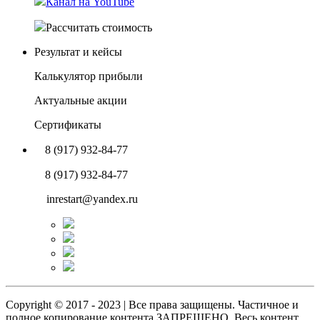
Канал на YouTube
Рассчитать стоимость
Результат и кейсы
Калькулятор прибыли
Актуальные акции
Сертификаты
8 (917) 932-84-77
8 (917) 932-84-77
inrestart@yandex.ru
Copyright © 2017 - 2023 | Все права защищены. Частичное и
полное копирование контента ЗАПРЕЩЕНО. Весь контент