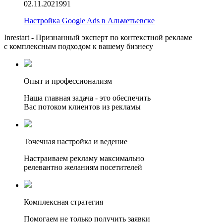
02.11.2021
991
Настройка Google Ads в Альметьевске
Inrestart - Признанный эксперт по контекстной рекламе
с комплексным подходом к вашему бизнесу
Опыт и профессионализм
Наша главная задача - это обеспечить
Вас потоком клиентов из рекламы
Точечная настройка и ведение
Настраиваем рекламу максимально
релевантно желаниям посетителей
Комплексная стратегия
Помогаем не только получить заявки