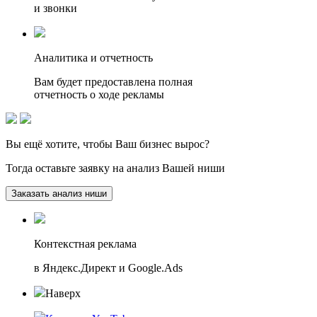
и звонки
Аналитика и отчетность
Вам будет предоставлена полная
отчетность о ходе рекламы
Вы ещё хотите, чтобы
Ваш бизнес вырос?
Тогда оставьте заявку на анализ Вашей ниши
Заказать анализ ниши
Контекстная реклама
в Яндекс.Директ и Google.Ads
Наверх