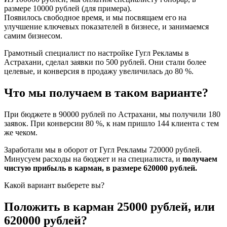
размере 10000 рублей (для примера).
Появилось свободное время, и мы посвящаем его на
улучшение ключевых показателей в бизнесе, и занимаемся
самим бизнесом.
Грамотный специалист по настройке Гугл Рекламы в
Астрахани, сделал заявки по 500 рублей. Они стали более
целевые, и конверсия в продажу увеличилась до 80 %.
Что мы получаем в таком варианте?
При бюджете в 90000 рублей по Астрахани, мы получили 180
заявок. При конверсии 80 %, к нам пришло 144 клиента с тем
же чеком.
Заработали мы в оборот от Гугл Рекламы 720000 рублей.
Минусуем расходы на бюджет и на специалиста, и
получаем
чистую прибыль в карман, в размере 620000 рублей.
Какой вариант выберете вы?
Положить в карман 25000 рублей, или
620000 рублей?