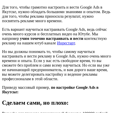
Для того, чтобы грамотно настроить и вести Google Ads в
Якутске, нужно обладать большими знаниями и опытом. Ведь
для того, чтобы реклама приносила результат, нужно
посвятить рекламе много времени.
Есть вариант научиться настраивать Google Ads, ведь сейчас
очень много курсов и бесплатных видео на Ютубе. Мы
например
учим точечно настраивать и вести
контекстную
рекламу на нашем ютуб канале
Инрестарт
.
Но вы должны понимать то, чтобы самому научиться
настраивать и вести рекламу в Google Ads, нужно очень много
времени и опыта. Если у вас есть свободное время, то вы
сможете без проблем и сами всему научиться. Но если вы уже
не начинающий предприниматель, и вам дорого ваше время,
вы можете делегировать настройку и ведение рекламы
профессионалам в этой области.
Приведу массовый пример,
по настройке Google Ads в
Якутске:
Сделаем сами, но плохо: