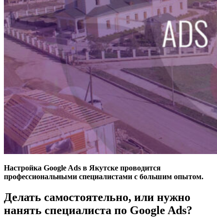
Настройка Google Ads в Якутске проводится
профессиональными специалистами с большим опытом.
Делать самостоятельно, или нужно
нанять специалиста по Google Ads?