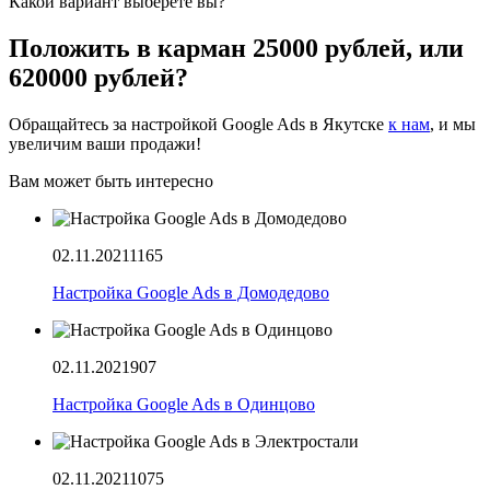
Какой вариант выберете вы?
Положить в карман 25000 рублей, или
620000 рублей?
Обращайтесь за настройкой Google Ads в Якутске
к нам
, и мы
увеличим ваши продажи!
Вам может быть интересно
02.11.2021
1165
Настройка Google Ads в Домодедово
02.11.2021
907
Настройка Google Ads в Одинцово
02.11.2021
1075