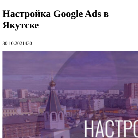
Настройка Google Ads в
Якутске
30.10.2021
430