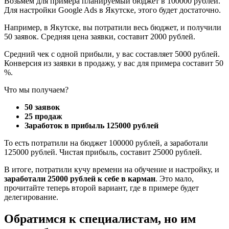
Возьмём для примера планируемый бюджет в 100000 рублей.
Для настройки Google Ads в Якутске, этого будет достаточно.
Например, в Якутске, вы потратили весь бюджет, и получили
50 заявок. Средняя цена заявки, составит 2000 рублей.
Средний чек с одной прибыли, у вас составляет 5000 рублей.
Конверсия из заявки в продажу, у вас для примера составит 50
%.
Что мы получаем?
50 заявок
25 продаж
Заработок в прибыль 125000 рублей
То есть потратили на бюджет 100000 рублей, а заработали
125000 рублей. Чистая прибыль, составит 25000 рублей.
В итоге, потратили кучу времени на обучение и настройку, и
заработали 25000 рублей к себе в карман
. Это мало,
прочитайте теперь второй вариант, где в примере будет
делегирование.
Обратимся к специалистам, но им