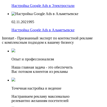
Настройка Google Ads в Электростали
02.11.2021
995
Настройка Google Ads в Альметьевске
Inrestart - Признанный эксперт по контекстной рекламе
с комплексным подходом к вашему бизнесу
Опыт и профессионализм
Наша главная задача - это обеспечить
Вас потоком клиентов из рекламы
Точечная настройка и ведение
Настраиваем рекламу максимально
релевантно желаниям посетителей