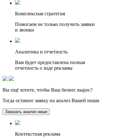
Комплексная стратегия
Помогаем не только получить заявки
и звонки
Аналитика и отчетность
Вам будет предоставлена полная
отчетность о ходе рекламы
Вы ещё хотите, чтобы
Ваш бизнес вырос?
Тогда оставьте заявку на анализ Вашей ниши
Заказать анализ ниши
Контекстная реклама