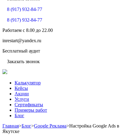
8 (917) 932-84-77
8 (917) 932-84-77
Работаем с
8.00
до
22.00
inrestart@yandex.ru
Бесплатный аудит
Заказать звонок
Калькулятор
Кейсы
Акции
Услуги
Сертификаты
Примеры работ
Блог
Главная
>
Блог
>
Google Реклама
>
Настройка Google Ads в
Якутске