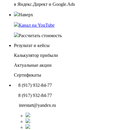
в Яндекс.Директ и Google.Ads
Наверх
Канал на YouTube
Рассчитать стоимость
Результат и кейсы
Калькулятор прибыли
Актуальные акции
Сертификаты
8 (917) 932-84-77
8 (917) 932-84-77
inrestart@yandex.ru