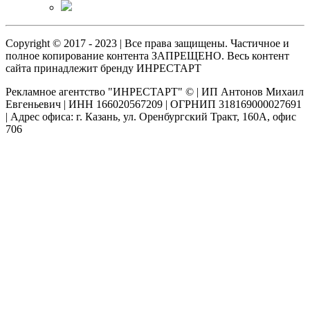
Copyright © 2017 - 2023 | Все права защищены. Частичное и
полное копирование контента ЗАПРЕЩЕНО. Весь контент
сайта принадлежит бренду ИНРЕСТАРТ
Рекламное агентство "ИНРЕСТАРТ" © | ИП Антонов Михаил
Евгеньевич | ИНН 166020567209 | ОГРНИП 318169000027691
| Адрес офиса: г. Казань, ул. Оренбургский Тракт, 160А, офис
706