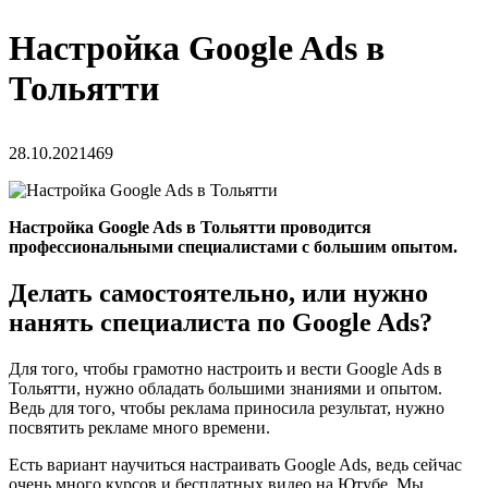
Настройка Google Ads в
Тольятти
28.10.2021
469
Настройка Google Ads в Тольятти проводится
профессиональными специалистами с большим опытом.
Делать самостоятельно, или нужно
нанять специалиста по Google Ads?
Для того, чтобы грамотно настроить и вести Google Ads в
Тольятти, нужно обладать большими знаниями и опытом.
Ведь для того, чтобы реклама приносила результат, нужно
посвятить рекламе много времени.
Есть вариант научиться настраивать Google Ads, ведь сейчас
очень много курсов и бесплатных видео на Ютубе. Мы