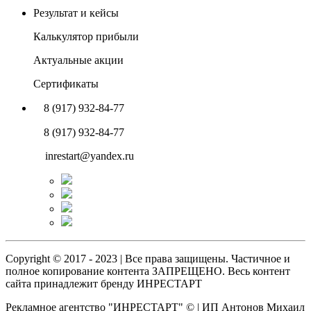
Результат и кейсы
Калькулятор прибыли
Актуальные акции
Сертификаты
8 (917) 932-84-77
8 (917) 932-84-77
inrestart@yandex.ru
Copyright © 2017 - 2023 | Все права защищены. Частичное и
полное копирование контента ЗАПРЕЩЕНО. Весь контент
сайта принадлежит бренду ИНРЕСТАРТ
Рекламное агентство "ИНРЕСТАРТ" © | ИП Антонов Михаил