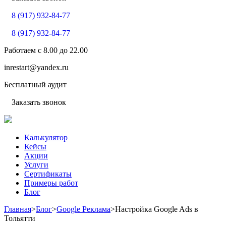
8 (917) 932-84-77
8 (917) 932-84-77
Работаем с
8.00
до
22.00
inrestart@yandex.ru
Бесплатный аудит
Заказать звонок
Калькулятор
Кейсы
Акции
Услуги
Сертификаты
Примеры работ
Блог
Главная
>
Блог
>
Google Реклама
>
Настройка Google Ads в
Тольятти