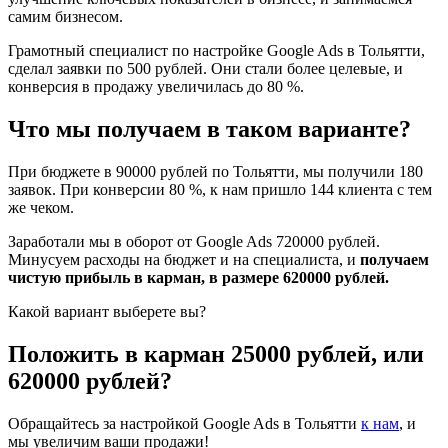
самим бизнесом.
Грамотный специалист по настройке Google Ads в Тольятти,
сделал заявки по 500 рублей. Они стали более целевые, и
конверсия в продажу увеличилась до 80 %.
Что мы получаем в таком варианте?
При бюджете в 90000 рублей по Тольятти, мы получили 180
заявок. При конверсии 80 %, к нам пришло 144 клиента с тем
же чеком.
Заработали мы в оборот от Google Ads 720000 рублей.
Минусуем расходы на бюджет и на специалиста, и
получаем
чистую прибыль в карман, в размере 620000 рублей.
Какой вариант выберете вы?
Положить в карман 25000 рублей, или
620000 рублей?
Обращайтесь за настройкой Google Ads в Тольятти
к нам
, и
мы увеличим ваши продажи!