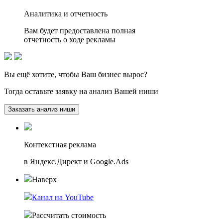
Аналитика и отчетность
Вам будет предоставлена полная
отчетность о ходе рекламы
Вы ещё хотите, чтобы
Ваш бизнес вырос?
Тогда оставьте заявку на анализ Вашей ниши
Заказать анализ ниши
Контекстная реклама
в Яндекс.Директ и Google.Ads
Наверх
Канал на YouTube
Рассчитать стоимость