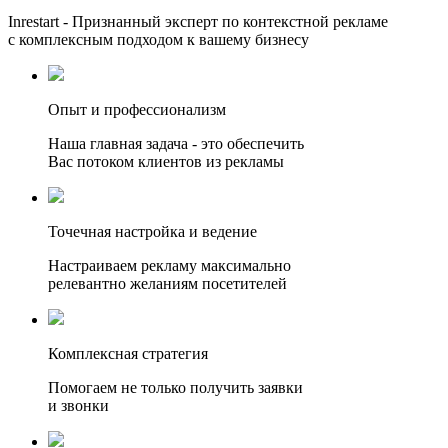
Inrestart - Признанный эксперт по контекстной рекламе
с комплексным подходом к вашему бизнесу
Опыт и профессионализм
Наша главная задача - это обеспечить
Вас потоком клиентов из рекламы
Точечная настройка и ведение
Настраиваем рекламу максимально
релевантно желаниям посетителей
Комплексная стратегия
Помогаем не только получить заявки
и звонки