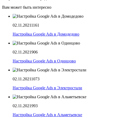
Вам может быть интересно
02.11.2021
1161
Настройка Google Ads в Домодедово
02.11.2021
906
Настройка Google Ads в Одинцово
02.11.2021
1073
Настройка Google Ads в Электростали
02.11.2021
993
Настройка Google Ads в Альметьевске