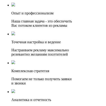
Опыт и профессионализм
Наша главная задача - это обеспечить
Вас потоком клиентов из рекламы
Точечная настройка и ведение
Настраиваем рекламу максимально
релевантно желаниям посетителей
Комплексная стратегия
Помогаем не только получить заявки
и звонки
Аналитика и отчетность