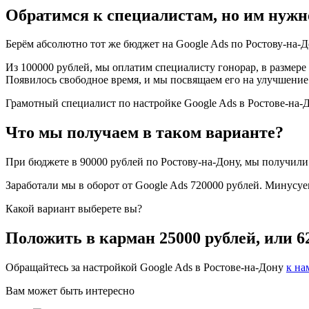
Обратимся к специалистам, но им нужно
Берём абсолютно тот же бюджет на Google Ads по Ростову-на-Д
Из 100000 рублей, мы оплатим специалисту гонорар, в размере 
Появилось свободное время, и мы посвящаем его на улучшение 
Грамотный специалист по настройке Google Ads в Ростове-на-До
Что мы получаем в таком варианте?
При бюджете в 90000 рублей по Ростову-на-Дону, мы получили 
Заработали мы в оборот от Google Ads 720000 рублей. Минусуе
Какой вариант выберете вы?
Положить в карман 25000 рублей, или 6
Обращайтесь за настройкой Google Ads в Ростове-на-Дону
к на
Вам может быть интересно