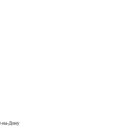
е-на-Дону