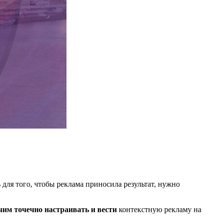
 для того, чтобы реклама приносила результат, нужно
чим точечно настраивать и вести
контекстную рекламу на