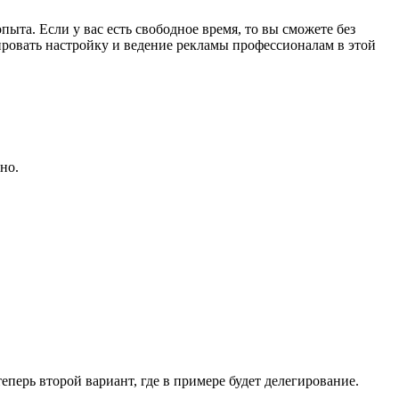
ыта. Если у вас есть свободное время, то вы сможете без
ировать настройку и ведение рекламы профессионалам в этой
но.
теперь второй вариант, где в примере будет делегирование.