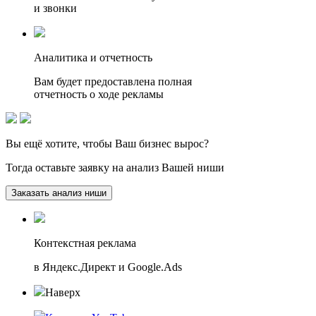
и звонки
Аналитика и отчетность
Вам будет предоставлена полная
отчетность о ходе рекламы
Вы ещё хотите, чтобы
Ваш бизнес вырос?
Тогда оставьте заявку на анализ Вашей ниши
Заказать анализ ниши
Контекстная реклама
в Яндекс.Директ и Google.Ads
Наверх