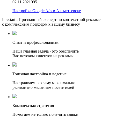
02.11.2021
995
Настройка Google Ads в Альметьевске
Inrestart - Признанный эксперт по контекстной рекламе
с комплексным подходом к вашему бизнесу
Опыт и профессионализм
Наша главная задача - это обеспечить
Вас потоком клиентов из рекламы
Точечная настройка и ведение
Настраиваем рекламу максимально
релевантно желаниям посетителей
Комплексная стратегия
Помогаем не только получить заявки