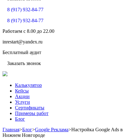
8 (917) 932-84-77
8 (917) 932-84-77
Работаем с
8.00
до
22.00
inrestart@yandex.ru
Бесплатный аудит
Заказать звонок
Калькулятор
Кейсы
Акции
Услуги
Сертификаты
Примеры работ
Блог
Главная
>
Блог
>
Google Реклама
>
Настройка Google Ads в
Нижнем Новгороде