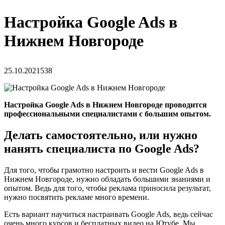
Настройка Google Ads в
Нижнем Новгороде
25.10.2021
538
Настройка Google Ads в Нижнем Новгороде проводится
профессиональными специалистами с большим опытом.
Делать самостоятельно, или нужно
нанять специалиста по Google Ads?
Для того, чтобы грамотно настроить и вести Google Ads в
Нижнем Новгороде, нужно обладать большими знаниями и
опытом. Ведь для того, чтобы реклама приносила результат,
нужно посвятить рекламе много времени.
Есть вариант научиться настраивать Google Ads, ведь сейчас
очень много курсов и бесплатных видео на Ютубе. Мы