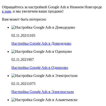
Обращайтесь за настройкой Google Ads в Нижнем Новгороде
к нам
, и мы увеличим ваши продажи!
Вам может быть интересно
02.11.2021
1165
Настройка Google Ads в Домодедово
02.11.2021
907
Настройка Google Ads в Одинцово
02.11.2021
1075
Настройка Google Ads в Электростали