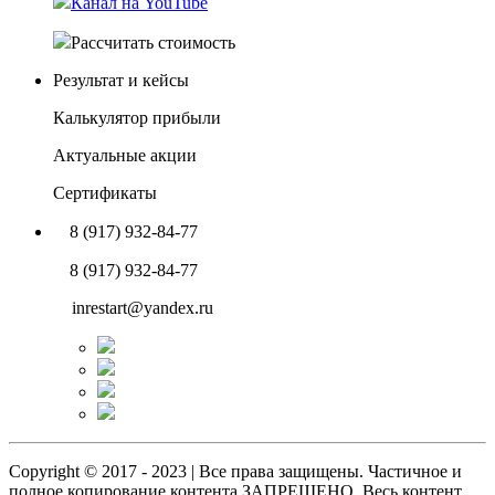
Канал на YouTube
Рассчитать стоимость
Результат и кейсы
Калькулятор прибыли
Актуальные акции
Сертификаты
8 (917) 932-84-77
8 (917) 932-84-77
inrestart@yandex.ru
Copyright © 2017 - 2023 | Все права защищены. Частичное и
полное копирование контента ЗАПРЕЩЕНО. Весь контент