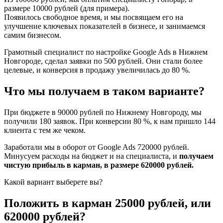
размере 10000 рублей (для примера).
Появилось свободное время, и мы посвящаем его на
улучшение ключевых показателей в бизнесе, и занимаемся
самим бизнесом.
Грамотный специалист по настройке Google Ads в Нижнем
Новгороде, сделал заявки по 500 рублей. Они стали более
целевые, и конверсия в продажу увеличилась до 80 %.
Что мы получаем в таком варианте?
При бюджете в 90000 рублей по Нижнему Новгороду, мы
получили 180 заявок. При конверсии 80 %, к нам пришло 144
клиента с тем же чеком.
Заработали мы в оборот от Google Ads 720000 рублей.
Минусуем расходы на бюджет и на специалиста, и
получаем
чистую прибыль в карман, в размере 620000 рублей.
Какой вариант выберете вы?
Положить в карман 25000 рублей, или
620000 рублей?