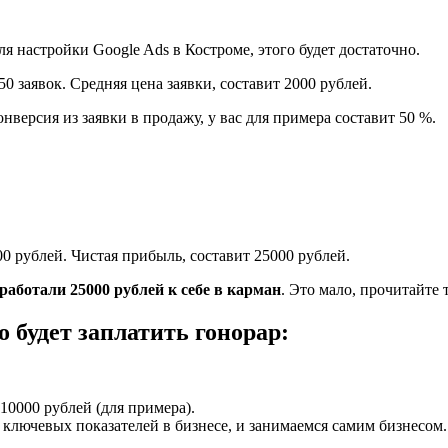
 настройки Google Ads в Костроме, этого будет достаточно.
0 заявок. Средняя цена заявки, составит 2000 рублей.
нверсия из заявки в продажу, у вас для примера составит 50 %.
00 рублей. Чистая прибыль, составит 25000 рублей.
аработали 25000 рублей к себе в карман
. Это мало, прочитайте 
 будет заплатить гонорар:
10000 рублей (для примера).
ключевых показателей в бизнесе, и занимаемся самим бизнесом.