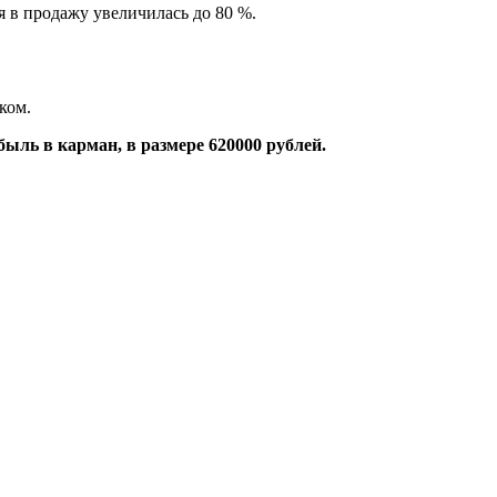
я в продажу увеличилась до 80 %.
ком.
ыль в карман, в размере 620000 рублей.