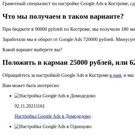
Грамотный специалист по настройке Google Ads в Костроме, сде
Что мы получаем в таком варианте?
При бюджете в 90000 рублей по Костроме, мы получили 180 зая
Заработали мы в оборот от Google Ads 720000 рублей. Минусуе
Какой вариант выберете вы?
Положить в карман 25000 рублей, или 6
Обращайтесь за настройкой Google Ads в Костроме
к нам
, и мы
Вам может быть интересно
02.11.2021
1161
Настройка Google Ads в Домодедово