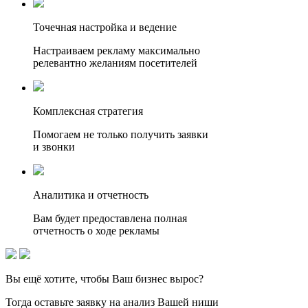
Точечная настройка и ведение
Настраиваем рекламу максимально
релевантно желаниям посетителей
Комплексная стратегия
Помогаем не только получить заявки
и звонки
Аналитика и отчетность
Вам будет предоставлена полная
отчетность о ходе рекламы
Вы ещё хотите, чтобы
Ваш бизнес вырос?
Тогда оставьте заявку на анализ Вашей ниши