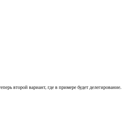
теперь второй вариант, где в примере будет делегирование.