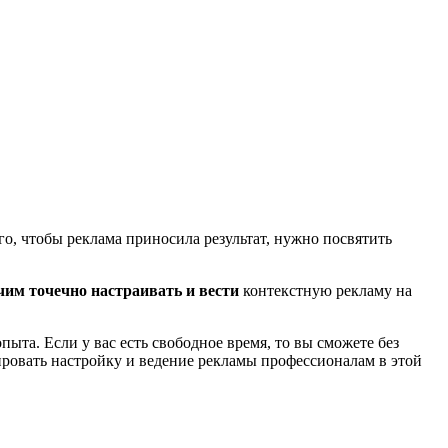
го, чтобы реклама приносила результат, нужно посвятить
чим точечно настраивать и вести
контекстную рекламу на
ыта. Если у вас есть свободное время, то вы сможете без
ировать настройку и ведение рекламы профессионалам в этой