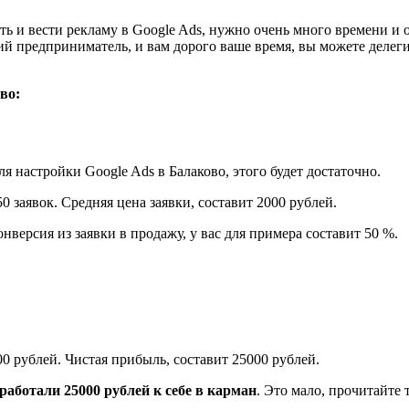
 и вести рекламу в Google Ads, нужно очень много времени и оп
ий предприниматель, и вам дорого ваше время, вы можете делег
во:
 настройки Google Ads в Балаково, этого будет достаточно.
0 заявок. Средняя цена заявки, составит 2000 рублей.
нверсия из заявки в продажу, у вас для примера составит 50 %.
00 рублей. Чистая прибыль, составит 25000 рублей.
аработали 25000 рублей к себе в карман
. Это мало, прочитайте 