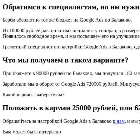
Обратимся к специалистам, но им нужно
Берём абсолютно тот же бюджет на Google Ads по Балаково.
Из 100000 рублей, мы оплатим специалисту гонорар, в размере 
Появилось свободное время, и мы посвящаем его на улучшение 
Грамотный специалист по настройке Google Ads в Балаково, сде
Что мы получаем в таком варианте?
При бюджете в 90000 рублей по Балаково, мы получили 180 зая
Заработали мы в оборот от Google Ads 720000 рублей. Минусуе
Какой вариант выберете вы?
Положить в карман 25000 рублей, или 6
Обращайтесь за настройкой Google Ads в Балаково
к нам
, и мы
Вам может быть интересно