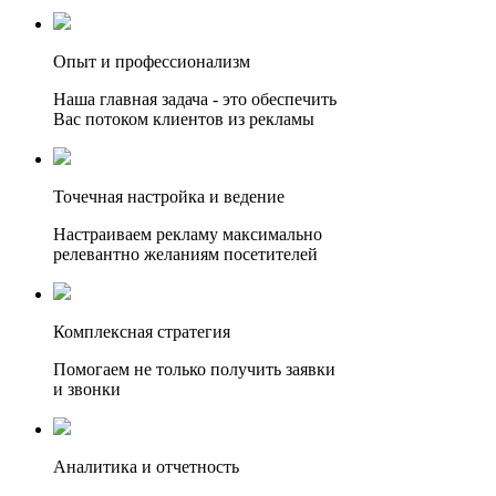
Опыт и профессионализм
Наша главная задача - это обеспечить
Вас потоком клиентов из рекламы
Точечная настройка и ведение
Настраиваем рекламу максимально
релевантно желаниям посетителей
Комплексная стратегия
Помогаем не только получить заявки
и звонки
Аналитика и отчетность