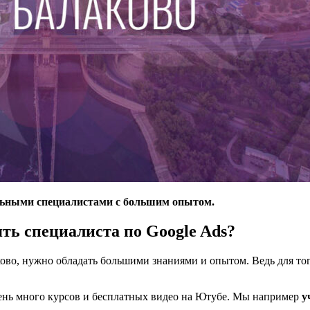
альными специалистами с большим опытом.
ть специалиста по Google Ads?
аково, нужно обладать большими знаниями и опытом. Ведь для то
очень много курсов и бесплатных видео на Ютубе. Мы например
у