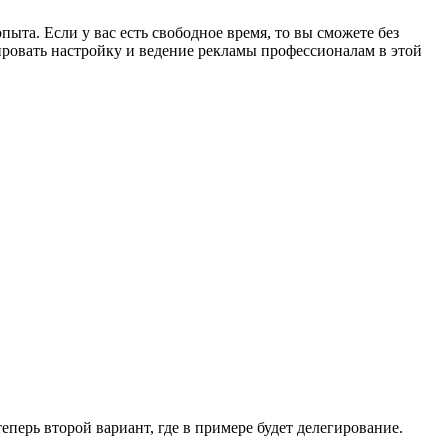
ыта. Если у вас есть свободное время, то вы сможете без
ировать настройку и ведение рекламы профессионалам в этой
теперь второй вариант, где в примере будет делегирование.