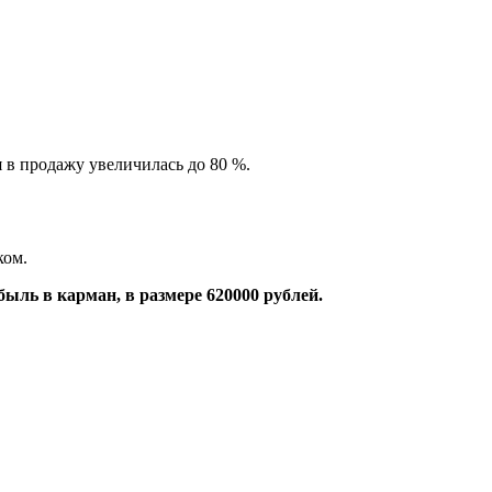
я в продажу увеличилась до 80 %.
ком.
ыль в карман, в размере 620000 рублей.