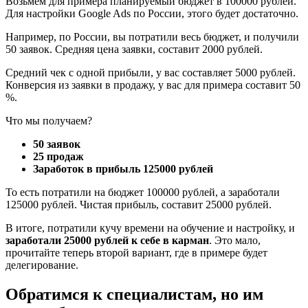
Возьмём для примера планируемый бюджет в 100000 рублей.
Для настройки Google Ads по России, этого будет достаточно.
Например, по России, вы потратили весь бюджет, и получили
50 заявок. Средняя цена заявки, составит 2000 рублей.
Средний чек с одной прибыли, у вас составляет 5000 рублей.
Конверсия из заявки в продажу, у вас для примера составит 50
%.
Что мы получаем?
50 заявок
25 продаж
Заработок в прибыль 125000 рублей
То есть потратили на бюджет 100000 рублей, а заработали
125000 рублей. Чистая прибыль, составит 25000 рублей.
В итоге, потратили кучу времени на обучение и настройку, и
заработали 25000 рублей к себе в карман
. Это мало,
прочитайте теперь второй вариант, где в примере будет
делегирование.
Обратимся к специалистам, но им