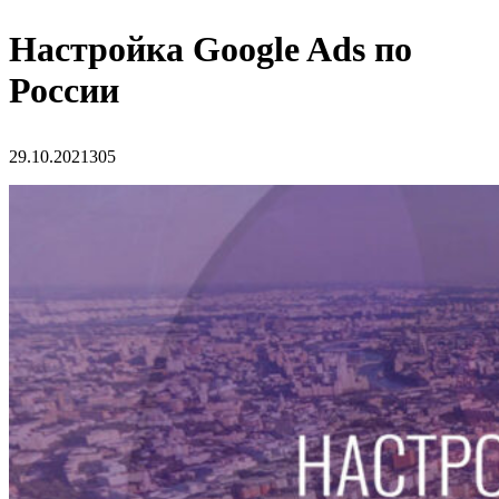
Настройка Google Ads по
России
29.10.2021
305