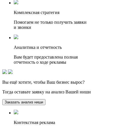
Комплексная стратегия
Помогаем не только получить заявки
и звонки
Аналитика и отчетность
Вам будет предоставлена полная
отчетность о ходе рекламы
Вы ещё хотите, чтобы
Ваш бизнес вырос?
Тогда оставьте заявку на анализ Вашей ниши
Заказать анализ ниши
Контекстная реклама