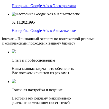
Настройка Google Ads в Электростали
02.11.2021
995
Настройка Google Ads в Альметьевске
Inrestart - Признанный эксперт по контекстной рекламе
с комплексным подходом к вашему бизнесу
Опыт и профессионализм
Наша главная задача - это обеспечить
Вас потоком клиентов из рекламы
Точечная настройка и ведение
Настраиваем рекламу максимально
релевантно желаниям посетителей