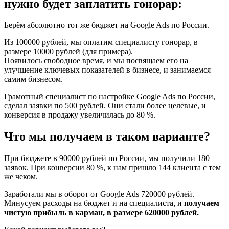
нужно будет заплатить гонорар:
Берём абсолютно тот же бюджет на Google Ads по России.
Из 100000 рублей, мы оплатим специалисту гонорар, в
размере 10000 рублей (для примера).
Появилось свободное время, и мы посвящаем его на
улучшение ключевых показателей в бизнесе, и занимаемся
самим бизнесом.
Грамотный специалист по настройке Google Ads по России,
сделал заявки по 500 рублей. Они стали более целевые, и
конверсия в продажу увеличилась до 80 %.
Что мы получаем в таком варианте?
При бюджете в 90000 рублей по России, мы получили 180
заявок. При конверсии 80 %, к нам пришло 144 клиента с тем
же чеком.
Заработали мы в оборот от Google Ads 720000 рублей.
Минусуем расходы на бюджет и на специалиста, и
получаем
чистую прибыль в карман, в размере 620000 рублей.