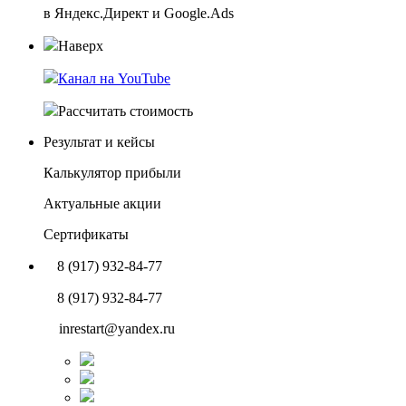
в Яндекс.Директ и Google.Ads
Наверх
Канал на YouTube
Рассчитать стоимость
Результат и кейсы
Калькулятор прибыли
Актуальные акции
Сертификаты
8 (917) 932-84-77
8 (917) 932-84-77
inrestart@yandex.ru