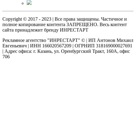
Copyright © 2017 - 2023 | Все права защищены. Частичное и
полное копирование контента ЗАПРЕЩЕНО. Весь контент
сайта принадлежит бренду ИНРЕСТАРТ
Рекламное агентство "ИНРЕСТАРТ" © | ИП Антонов Михаил
Евгеньевич | ИНН 166020567209 | ОГРНИП 318169000027691
| Адрес офиса: г. Казань, ул. Оренбургский Тракт, 160А, офис
706