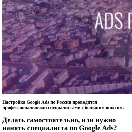
Настройка Google Ads по России проводится
профессиональными специалистами с большим опытом.
Делать самостоятельно, или нужно
нанять специалиста по Google Ads?